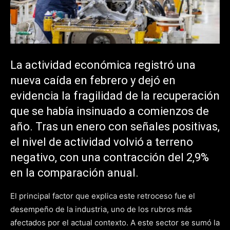
La actividad económica registró una
nueva caída en febrero y dejó en
evidencia la fragilidad de la recuperación
que se había insinuado a comienzos de
año. Tras un enero con señales positivas,
el nivel de actividad volvió a terreno
negativo, con una contracción del 2,9%
en la comparación anual.
El principal factor que explica este retroceso fue el
desempeño de la industria, uno de los rubros más
afectados por el actual contexto. A este sector se sumó la