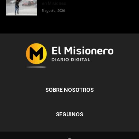
en Misiones
5 agosto, 2026
SOBRE NOSOTROS
SEGUINOS