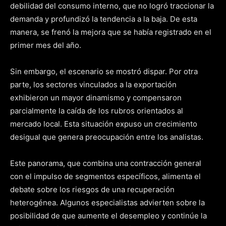
debilidad del consumo interno, que no logró traccionar la
demanda y profundizó la tendencia a la baja. De esta
manera, se frenó la mejora que se había registrado en el
primer mes del año.
Sin embargo, el escenario se mostró dispar. Por otra
parte, los sectores vinculados a la exportación
exhibieron un mayor dinamismo y compensaron
parcialmente la caída de los rubros orientados al
mercado local. Esta situación expuso un crecimiento
desigual que genera preocupación entre los analistas.
Este panorama, que combina una contracción general
con el impulso de segmentos específicos, alimenta el
debate sobre los riesgos de una recuperación
heterogénea. Algunos especialistas advierten sobre la
posibilidad de que aumente el desempleo y continúe la