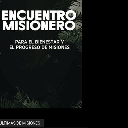
ÚLTIMAS DE MISIONES