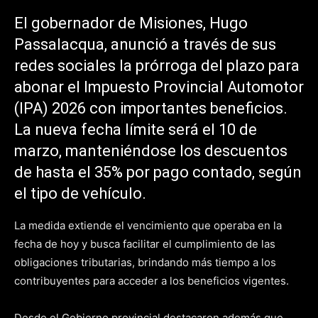
El gobernador de Misiones, Hugo
Passalacqua, anunció a través de sus
redes sociales la prórroga del plazo para
abonar el Impuesto Provincial Automotor
(IPA) 2026 con importantes beneficios.
La nueva fecha límite será el 10 de
marzo, manteniéndose los descuentos
de hasta el 35% por pago contado, según
el tipo de vehículo.
La medida extiende el vencimiento que operaba en la
fecha de hoy y busca facilitar el cumplimiento de las
obligaciones tributarias, brindando más tiempo a los
contribuyentes para acceder a los beneficios vigentes.
Desde el Gobierno provincial destacaron además que