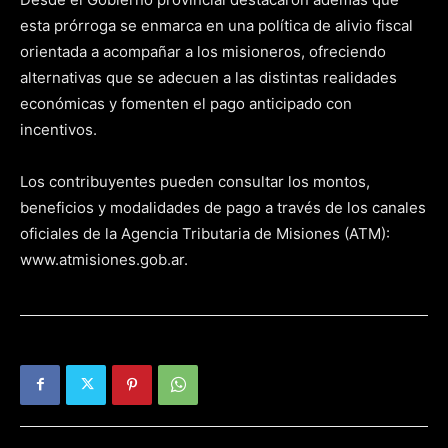
esta prórroga se enmarca en una política de alivio fiscal
orientada a acompañar a los misioneros, ofreciendo
alternativas que se adecuen a las distintas realidades
económicas y fomenten el pago anticipado con
incentivos.
Los contribuyentes pueden consultar los montos,
beneficios y modalidades de pago a través de los canales
oficiales de la Agencia Tributaria de Misiones (ATM):
www.atmisiones.gob.ar.