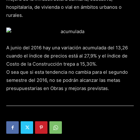
hospitalaria, de vivienda o vial en ámbitos urbanos o
rurales.
A junio del 2016 hay una variación acumulada del 13,26
cuando el índice de precios está al 27,9% y el índice de
Costo de la Construcción trepa a 15,30%.
O sea que si esta tendencia no cambia para el segundo
semestre del 2016, no se podrán alcanzar las metas
presupuestarias en Obras y mejoras previstas.