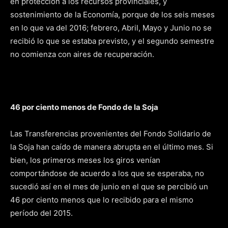
en protección a los recursos provinciales, y
sostenimiento de la Economía, porque de los seis meses
en lo que va del 2016; febrero, Abril, Mayo y Junio no se
recibió lo que se estaba previsto, y el segundo semestre
no comienza con aires de recuperación.
46 por ciento menos de Fondo de la Soja
Las Transferencias provenientes del Fondo Solidario de
la Soja han caído de manera abrupta en el último mes. Si
bien, los primeros meses los giros venían
comportándose de acuerdo a los que se esperaba, no
sucedió así en el mes de junio en el que se percibió un
46 por ciento menos que lo recibido para el mismo
período del 2015.