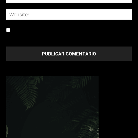
Save my name, email, and website in this browser for the
next time I comment.