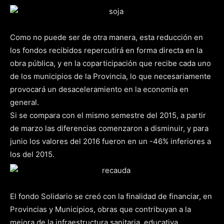
Como no puede ser de otra manera, esta reducción en
los fondos recibidos repercutirá en forma directa en la
obra pública, y en la coparticipación que recibe cada uno
de los municipios de la Provincia, lo que necesariamente
provocará un desaceleramiento en la economía en
general.
Si se compara con el mismo semestre del 2015, a partir
de marzo las diferencias comenzaron a disminuir, y para
junio los valores del 2016 fueron en un -46% inferiores a
los del 2015.
El fondo Solidario se creó con la finalidad de financiar, en
Provincias y Municipios, obras que contribuyan a la
mejora de la infraestructura sanitaria, educativa,