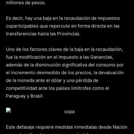
millones de pesos.
Es decir, hay una baja en la recaudación de impuestos
coparticipables que repercute en forma directa en las
transferencias hacia las Provincias.
Uno de los factores claves de la baja en la recaudación,
fue la modificación en el Impuesto a las Ganancias,
además de la disminución significativa del consumo por
el incremento desmedido de los precios, la devaluación
de la moneda ante el dólar y una pérdida de
competitividad ante los países limítrofes como el
Paraguay y Brasil.
Este defasaje requiere medidas inmediatas desde Nación