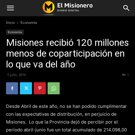
Inicio
Economía
Economía
Misiones recibió 120 millones
menos de coparticipación en
lo que va del año
5 julio, 2016
397
0
Desde Abril de este año, no se han podido cumplimentar
con las expectativas de distribución, en perjuicio de
Misiones. Lo que la Provincia dejó de percibir por el
período abril-junio fue un total acumulado de 214.098,00