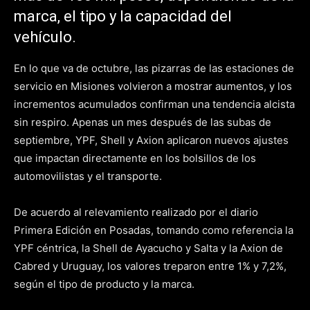
marca, el tipo y la capacidad del
vehículo.
En lo que va de octubre, las pizarras de las estaciones de
servicio en Misiones volvieron a mostrar aumentos, y los
incrementos acumulados confirman una tendencia alcista
sin respiro. Apenas un mes después de las subas de
septiembre, YPF, Shell y Axion aplicaron nuevos ajustes
que impactan directamente en los bolsillos de los
automovilistas y el transporte.
De acuerdo al relevamiento realizado por el diario
Primera Edición en Posadas, tomando como referencia la
YPF céntrica, la Shell de Ayacucho y Salta y la Axion de
Cabred y Uruguay, los valores treparon entre 1% y 7,2%,
según el tipo de producto y la marca.