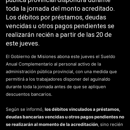
toda la jornada del monto acreditado.
Los débitos por préstamos, deudas
vencidas u otros pagos pendientes se
realizarán recién a partir de las 20 de
este jueves.
El Gobierno de Misiones abona este jueves el Sueldo
Anual Complementario al personal activo de la
administración pública provincial, con una medida que
permitirá a los trabajadores disponer del aguinaldo
durante toda la jornada antes de que se apliquen
descuentos bancarios.
Según se informó,
los débitos vinculados a préstamos,
deudas bancarias vencidas u otros pagos pendientes no
se realizarán al momento de la acreditación
, sino recién