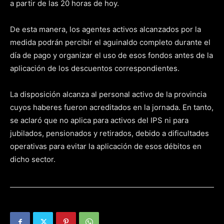
a partir de las 20 horas de hoy.
De esta manera, los agentes activos alcanzados por la
medida podrán percibir el aguinaldo completo durante el
día de pago y organizar el uso de esos fondos antes de la
aplicación de los descuentos correspondientes.
La disposición alcanza al personal activo de la provincia
cuyos haberes fueron acreditados en la jornada. En tanto,
se aclaró que no aplica para activos del IPS ni para
jubilados, pensionados y retirados, debido a dificultades
operativas para evitar la aplicación de esos débitos en
dicho sector.