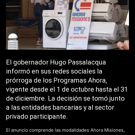
El gobernador Hugo Passalacqua
informó en sus redes sociales la
prórroga de los Programas Ahora,
vigente desde el 1 de octubre hasta el 31
de diciembre. La decisión se tomó junto
a las entidades bancarias y al sector
privado participante.
El anuncio comprende las modalidades Ahora Misiones,