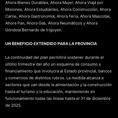
Ahora Bienes Durables, Ahora Mujer, Ahora Viajá por
Misiones, Ahora Estudiantes, Ahora Construcción, Ahora
Carne, Ahora Gastronomía, Ahora Feria, Ahora Mascotas,
Ahora Pan, Ahora Gas, Ahora Neumáticos y Ahora
Góndola Bernardo de Irigoyen.
UN BENEFICIO EXTENDIDO PARA LA PROVINCIA
La continuidad del plan permitirá sostener durante el
último trimestre del año un esquema de consumo y
financiamiento que involucra al Estado provincial, bancos
y comercios de distintos rubros. La medida alcanza a
sectores que van desde la alimentación y la construcción
hasta el turismo y la educación, manteniendo en
funcionamiento todas las líneas hasta el 31 de diciembre
de 2025.