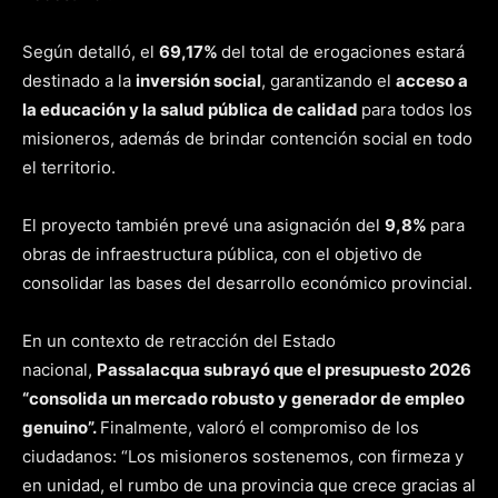
Según detalló, el
69,17%
del total de erogaciones estará
destinado a la
inversión social
, garantizando el
acceso a
la educación y la salud pública
de calidad
para todos los
misioneros, además de brindar contención social en todo
el territorio.
El proyecto también prevé una asignación del
9,8%
para
obras de infraestructura pública, con el objetivo de
consolidar las bases del desarrollo económico provincial.
En un contexto de retracción del Estado
nacional,
Passalacqua subrayó que el presupuesto 2026
“consolida un mercado robusto y generador de empleo
genuino”.
Finalmente, valoró el compromiso de los
ciudadanos: “Los misioneros sostenemos, con firmeza y
en unidad, el rumbo de una provincia que crece gracias al