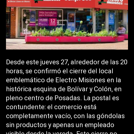
Desde este jueves 27, alrededor de las 20
horas, se confirmó el cierre del local
emblemático de Electro Misiones en la
histórica esquina de Bolívar y Colón, en
pleno centro de Posadas. La postal es
contundente: el comercio está
completamente vacío, con las góndolas
sin productos y apenas un empleado
visible desde la vereda. Este cierre no