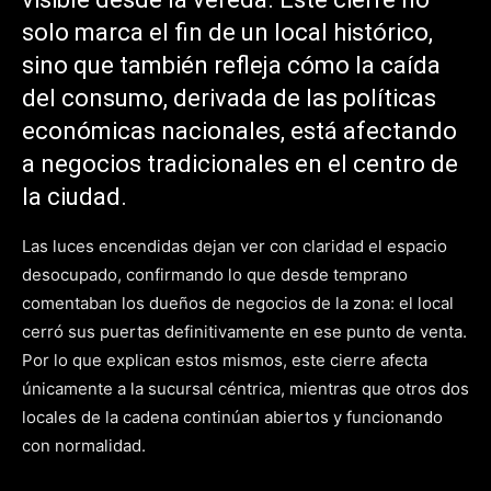
solo marca el fin de un local histórico,
sino que también refleja cómo la caída
del consumo, derivada de las políticas
económicas nacionales, está afectando
a negocios tradicionales en el centro de
la ciudad.
Las luces encendidas dejan ver con claridad el espacio
desocupado, confirmando lo que desde temprano
comentaban los dueños de negocios de la zona: el local
cerró sus puertas definitivamente en ese punto de venta.
Por lo que explican estos mismos, este cierre afecta
únicamente a la sucursal céntrica, mientras que otros dos
locales de la cadena continúan abiertos y funcionando
con normalidad.