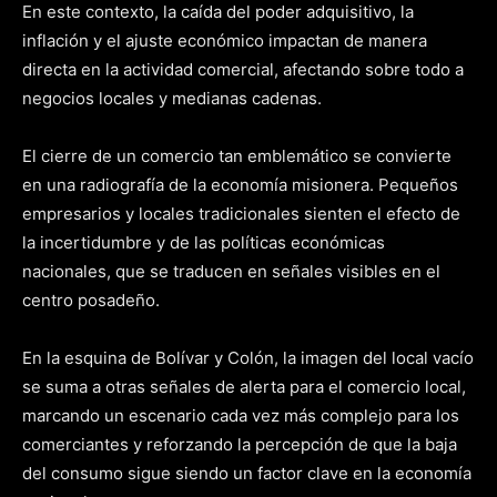
En este contexto, la caída del poder adquisitivo, la
inflación y el ajuste económico impactan de manera
directa en la actividad comercial, afectando sobre todo a
negocios locales y medianas cadenas.
El cierre de un comercio tan emblemático se convierte
en una radiografía de la economía misionera. Pequeños
empresarios y locales tradicionales sienten el efecto de
la incertidumbre y de las políticas económicas
nacionales, que se traducen en señales visibles en el
centro posadeño.
En la esquina de Bolívar y Colón, la imagen del local vacío
se suma a otras señales de alerta para el comercio local,
marcando un escenario cada vez más complejo para los
comerciantes y reforzando la percepción de que la baja
del consumo sigue siendo un factor clave en la economía