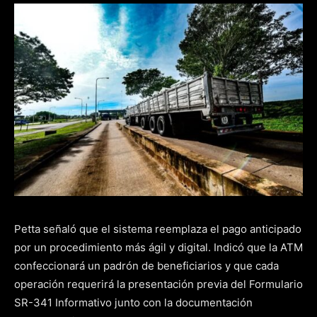
Petta señaló que el sistema reemplaza el pago anticipado
por un procedimiento más ágil y digital. Indicó que la ATM
confeccionará un padrón de beneficiarios y que cada
operación requerirá la presentación previa del Formulario
SR-341 Informativo junto con la documentación