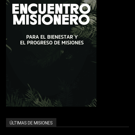
ÚLTIMAS DE MISIONES