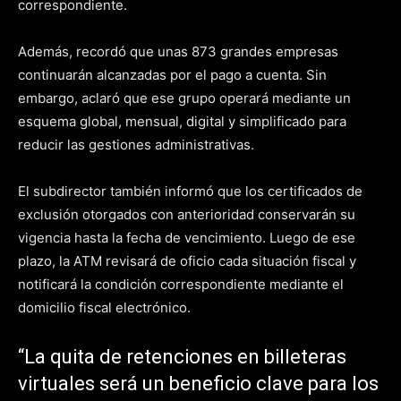
correspondiente.
Además, recordó que unas 873 grandes empresas
continuarán alcanzadas por el pago a cuenta. Sin
embargo, aclaró que ese grupo operará mediante un
esquema global, mensual, digital y simplificado para
reducir las gestiones administrativas.
El subdirector también informó que los certificados de
exclusión otorgados con anterioridad conservarán su
vigencia hasta la fecha de vencimiento. Luego de ese
plazo, la ATM revisará de oficio cada situación fiscal y
notificará la condición correspondiente mediante el
domicilio fiscal electrónico.
“La quita de retenciones en billeteras
virtuales será un beneficio clave para los