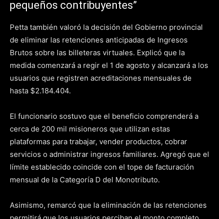
pequeños contribuyentes”
Petta también valoró la decisión del Gobierno provincial
de eliminar las retenciones anticipadas de Ingresos
Brutos sobre las billeteras virtuales. Explicó que la
medida comenzará a regir el 1 de agosto y alcanzará a los
usuarios que registren acreditaciones mensuales de
hasta $2.184.404.
El funcionario sostuvo que el beneficio comprenderá a
cerca de 200 mil misioneros que utilizan estas
plataformas para trabajar, vender productos, cobrar
servicios o administrar ingresos familiares. Agregó que el
límite establecido coincide con el tope de facturación
mensual de la Categoría D del Monotributo.
Asimismo, remarcó que la eliminación de las retenciones
permitirá que los usuarios perciban el monto completo