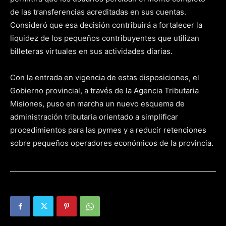
de las transferencias acreditadas en sus cuentas.
Consideró que esa decisión contribuirá a fortalecer la
liquidez de los pequeños contribuyentes que utilizan
billeteras virtuales en sus actividades diarias.
Con la entrada en vigencia de estas disposiciones, el
Gobierno provincial, a través de la Agencia Tributaria
Misiones, puso en marcha un nuevo esquema de
administración tributaria orientado a simplificar
procedimientos para las pymes y a reducir retenciones
sobre pequeños operadores económicos de la provincia.