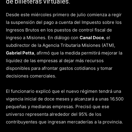
de billeteras virtuales.
Desde este miércoles primero de julio comienza a regir
la suspensión del pago a cuenta del Impuesto sobre los
Ingresos Brutos en los puestos de control fiscal de
ingreso a Misiones. En diálogo con
Canal Doce
, el
subdirector de la Agencia Tributaria Misiones (ATM),
Gabriel Petta
, afirmó que la medida permitirá mejorar la
liquidez de las empresas al dejar más recursos
disponibles para afrontar gastos cotidianos y tomar
decisiones comerciales.
El funcionario explicó que el nuevo régimen tendrá una
vigencia inicial de doce meses y alcanzará a unas 16.500
pequeñas y medianas empresas. Precisó que ese
universo representa alrededor del 95% de los
contribuyentes que ingresan mercaderías a la provincia.