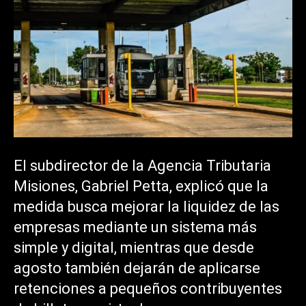
El subdirector de la Agencia Tributaria
Misiones, Gabriel Petta, explicó que la
medida busca mejorar la liquidez de las
empresas mediante un sistema más
simple y digital, mientras que desde
agosto también dejarán de aplicarse
retenciones a pequeños contribuyentes