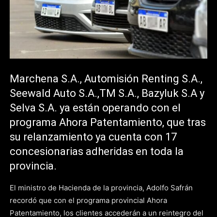
Marchena S.A., Automisión Renting S.A.,
Seewald Auto S.A.,TM S.A., Bazyluk S.A y
Selva S.A. ya están operando con el
programa Ahora Patentamiento, que tras
su relanzamiento ya cuenta con 17
concesionarias adheridas en toda la
provincia.
El ministro de Hacienda de la provincia, Adolfo Safrán
recordó que con el programa provincial Ahora
Patentamiento, los clientes accederán a un reintegro del