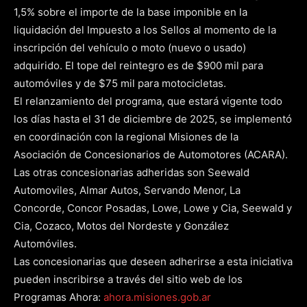
1,5% sobre el importe de la base imponible en la
liquidación del Impuesto a los Sellos al momento de la
inscripción del vehículo o moto (nuevo o usado)
adquirido. El tope del reintegro es de $900 mil para
automóviles y de $75 mil para motocicletas.
El relanzamiento del programa, que estará vigente todo
los días hasta el 31 de diciembre de 2025, se implementó
en coordinación con la regional Misiones de la
Asociación de Concesionarios de Automotores (ACARA).
Las otras concesionarias adheridas son Seewald
Automoviles, Almar Autos, Servando Menor, La
Concorde, Concor Posadas, Lowe, Lowe y Cia, Seewald y
Cia, Cozaco, Motos del Nordeste y González
Automóviles.
Las concesionarias que deseen adherirse a esta iniciativa
pueden inscribirse a través del sitio web de los
Programas Ahora:
ahora.misiones.gob.ar