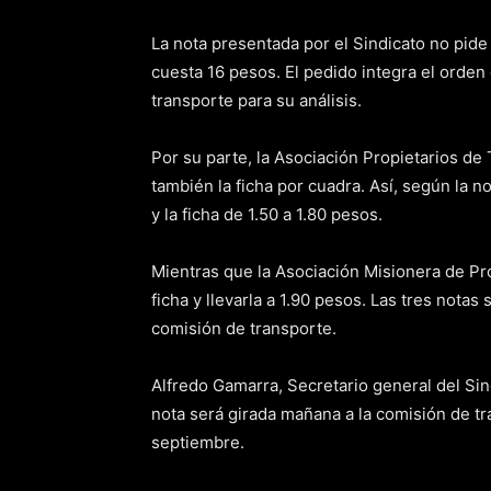
La nota presentada por el Sindicato no pid
cuesta 16 pesos. El pedido integra el orden 
transporte para su análisis.
Por su parte, la Asociación Propietarios de 
también la ficha por cuadra. Así, según la n
y la ficha de 1.50 a 1.80 pesos.
Mientras que la Asociación Misionera de Prop
ficha y llevarla a 1.90 pesos. Las tres notas
comisión de transporte.
Alfredo Gamarra, Secretario general del Si
nota será girada mañana a la comisión de tr
septiembre.