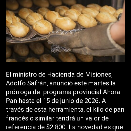
El ministro de Hacienda de Misiones,
Adolfo Safrán, anunció este martes la
prórroga del programa provincial Ahora
Pan hasta el 15 de junio de 2026. A
través de esta herramienta, el kilo de pan
francés o similar tendrá un valor de
referencia de $2.800. La novedad es que