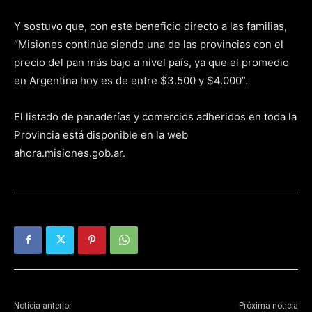
Y sostuvo que, con este beneficio directo a las familias,
“Misiones continúa siendo una de las provincias con el
precio del pan más bajo a nivel país, ya que el promedio
en Argentina hoy es de entre $3.500 y $4.000”.
El listado de panaderías y comercios adheridos en toda la
Provincia está disponible en la web
ahora.misiones.gob.ar.
Noticia anterior
Próxima noticia