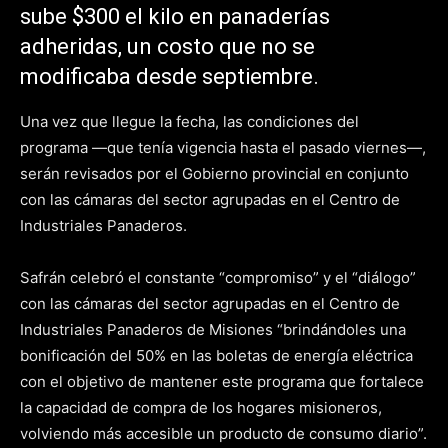
sube $300 el kilo en panaderías
adheridas, un costo que no se
modificaba desde septiembre.
Una vez que llegue la fecha, las condiciones del
programa —que tenía vigencia hasta el pasado viernes—,
serán revisados por el Gobierno provincial en conjunto
con las cámaras del sector agrupadas en el Centro de
Industriales Panaderos.
Safrán celebró el constante “compromiso” y el “diálogo”
con las cámaras del sector agrupadas en el Centro de
Industriales Panaderos de Misiones “brindándoles una
bonificación del 50% en las boletas de energía eléctrica
con el objetivo de mantener este programa que fortalece
la capacidad de compra de los hogares misioneros,
volviendo más accesible un producto de consumo diario”.