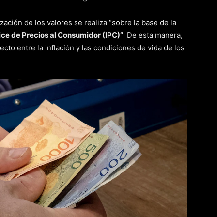
zación de los valores se realiza “sobre la base de la
ice de Precios al Consumidor (IPC)”
. De esta manera,
cto entre la inflación y las condiciones de vida de los