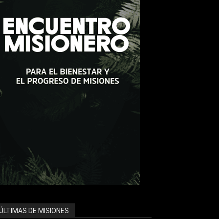
ÚLTIMAS DE MISIONES