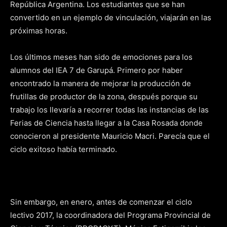
República Argentina. Los estudiantes que se han
convertido en un ejemplo de vinculación, viajarán en las
próximas horas.
Los últimos meses han sido de emociones para los
alumnos del IEA 7 de Garupá. Primero por haber
encontrado la manera de mejorar la producción de
frutillas de productor de la zona, después porque su
trabajo los llevaría a recorrer todas las instancias de las
Ferias de Ciencia hasta llegar a la Casa Rosada donde
conocieron al presidente Mauricio Macri. Parecía que el
ciclo exitoso había terminado.
Sin embargo, en enero, antes de comenzar el ciclo
lectivo 2017, la coordinadora del Programa Provincial de