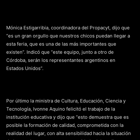
Mónica Estigarribia, coordinadora del Propacyt, dijo que
“es un gran orgullo que nuestros chicos puedan llegar a
esta feria, que es una de las más importantes que
existen”. Indicó que “este equipo, junto a otro de
Córdoba, serán los representantes argentinos en
Estados Unidos”.
Por último la ministra de Cultura, Educación, Ciencia y
Tecnología, Ivonne Aquino felicitó el trabajo de la
institución educativa y dijo que “esto demuestra que es
posible la formación de calidad, comprometida con la
realidad del lugar, con alta sensibilidad hacia la situación