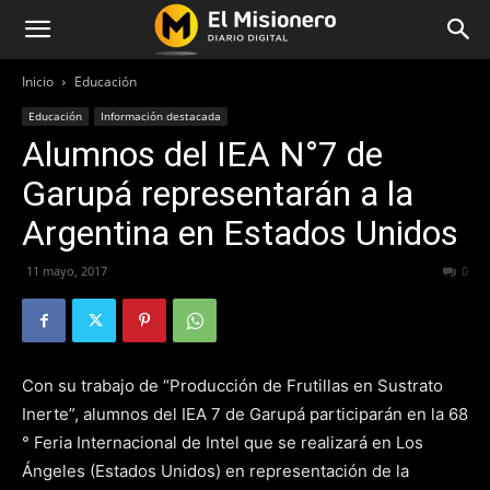
Inicio
Educación
Educación
Información destacada
Alumnos del IEA N°7 de
Garupá representarán a la
Argentina en Estados Unidos
11 mayo, 2017
303
0
Con su trabajo de “Producción de Frutillas en Sustrato
Inerte”, alumnos del IEA 7 de Garupá participarán en la 68
° Feria Internacional de Intel que se realizará en Los
Ángeles (Estados Unidos) en representación de la