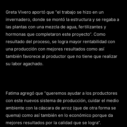
Greta Vivero aportó que “el trabajo se hizo en un
invernadero, donde se montó la estructura y se regaba a
las plantas con una mezcla de agua, fertilizantes y
hormonas que completaron este proyecto”. Como
resultado del proceso, se logra mayor rentabilidad con
una producción con mejores resultados como así
también favorece al productor que no tiene que realizar
su labor agachado.
Fatima agregó que “queremos ayudar a los productores
con este nuevos sistema de producción, cuidar el medio
ambiente con la cáscara de arroz (que de otra forma se
quema) como así también en lo económico porque da
mejores resultados por la calidad que se logra”.