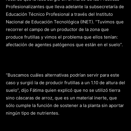
Profesionalizantes que lleva adelante la subsecretaría de
Educación Técnico Profesional a través del Instituto
Nacional de Educación Tecnológica (INET). “Tuvimos que
recorrer el campo de un productor de la zona que
produce frutillas y vimos el problema que ellos tenían:
afectación de agentes patógenos que están en el suelo”.
“Buscamos cuáles alternativas podrían servir para este
caso y surgió la de producir frutillas a un 1.10 de altura del
suelo”, dijo Fátima quien explicó que no se utilizó tierra
sino cáscaras de arroz, que es un material inerte, que
sólo cumple la función de sostener a la planta sin aportar
ningún tipo de nutrientes.