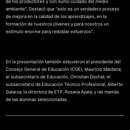
de los productores y con sumo cuidado del medio
ambiente”. Destacó que “esto es un verdadero proceso
de mejora en la calidad de los aprendizajes, en la
formación de nuestros jóvenes y para nosotros un
estímulo enorme para redoblar esfuerzos”.
En la presentación también estuvieron el presidente del
Consejo General de Educación (CGE), Mauricio Maidana;
el subsecretario de Educación, Christian Dechat; el
subsecretario de Educación Técnico Profesional, Alberto
Galarza; la directora de ETP, Rosana Ayala; y las mamás
de las alumnas seleccionadas.