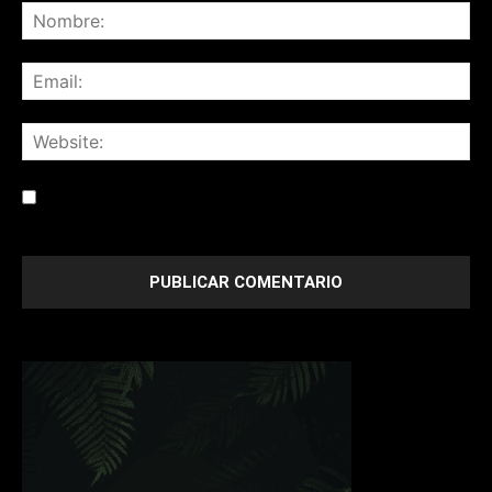
Save my name, email, and website in this browser for the
next time I comment.