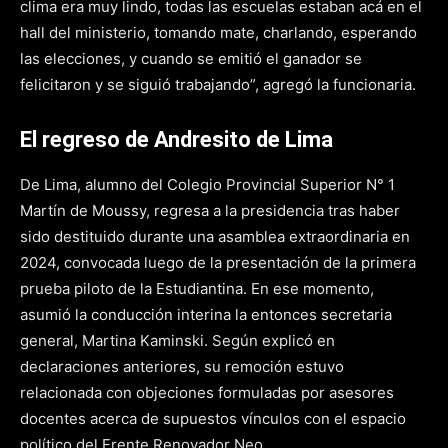
clima era muy lindo, todas las escuelas estaban acá en el
hall del ministerio, tomando mate, charlando, esperando
las elecciones, y cuando se emitió el ganador se
felicitaron y se siguió trabajando”, agregó la funcionaria.
El regreso de Andresito de Lima
De Lima, alumno del Colegio Provincial Superior N° 1
Martín de Moussy, regresa a la presidencia tras haber
sido destituido durante una asamblea extraordinaria en
2024, convocada luego de la presentación de la primera
prueba piloto de la Estudiantina. En ese momento,
asumió la conducción interina la entonces secretaria
general, Martina Kaminski. Según explicó en
declaraciones anteriores, su remoción estuvo
relacionada con objeciones formuladas por asesores
docentes acerca de supuestos vínculos con el espacio
político del Frente Renovador Neo.