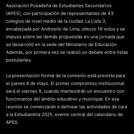
Asociación Posadeña de Estudiantes Secundarios
(APES), con participación de representantes de 43
colegios de nivel medio de la ciudad. La Lista 3,
encabezada por Andresito de Lima, obtuvo 19 votos y se
impuso sobre las demás propuestas en una jornada que
se desarrolló en la sede del Ministerio de Educación.
Además, por primera vez se realizó un debate entre listas
postulantes.
La presentación formal de la comisión está prevista para
el jueves 8 de mayo. El primer compromiso institucional
será el viernes 9, cuando mantendrán un encuentro con
funcionarios del ámbito educativo y municipal. En esa
reunión se comenzarán a delinear las actividades de cara
a la Estudiantina 2025, evento central del calendario de
APES.