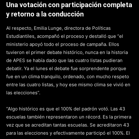
Una votación con
participación completa
y retorno a la conducción
Al respecto, Emilia Lunge, directora de Políticas
Estudiantiles, acompañó el proceso y destalló que “el
ministerio apoyó todo el proceso de campaña. Ellos
tuvieron el primer debate histórico, nunca en la historia
de APES se había dado que las cuatro listas pudieran
debatir. Ya el lunes el debate fue sorprendente porque
fue en un clima tranquilo, ordenado, con mucho respeto
entre las cuatro listas, y hoy ese mismo clima se vivió en
las elecciones”.
“Algo histórico es que el 100% del padrón votó. Las 43
escuelas también representaron un récord. Es la primera
vez que se acreditan tantas escuelas. Se acreditaron 43
para las elecciones y efectivamente participó el 100%. El