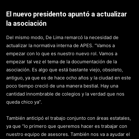
El nuevo presidento apuntó a actualizar
la asociación
Del mismo modo, De Lima remarcó la necesidad de
actualizar la normativa interna de APES. “Vamos a
empezar con lo que es nuestro nuevo rol. Vamos a
empezar tal vez el tema de la documentación de la
asociación. Es algo que está bastante viejo, obsoleto,
antiguo, ya que es de hace ocho años y la ciudad en este
poco tiempo creció de una manera bestial. Hay una
cantidad innombrable de colegios y la verdad que nos
queda chico ya”.
También anticipó el trabajo conjunto con áreas estatales,
ya que “lo primero que queremos hacer es trabajar con
nuestro equipo de asesores. También nos va a ayudar el