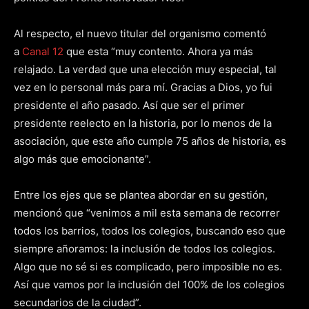
Al respecto, el nuevo titular del organismo comentó
a
Canal 12
que esta “muy contento. Ahora ya más
relajado. La verdad que una elección muy especial, tal
vez en lo personal más para mí. Gracias a Dios, yo fui
presidente el año pasado. Así que ser el primer
presidente reelecto en la historia, por lo menos de la
asociación, que este año cumple 75 años de historia, es
algo más que emocionante”.
Entre los ejes que se plantea abordar en su gestión,
mencionó que “venimos a mil esta semana de recorrer
todos los barrios, todos los colegios, buscando eso que
siempre añoramos: la inclusión de todos los colegios.
Algo que no sé si es complicado, pero imposible no es.
Así que vamos por la inclusión del 100% de los colegios
secundarios de la ciudad”.