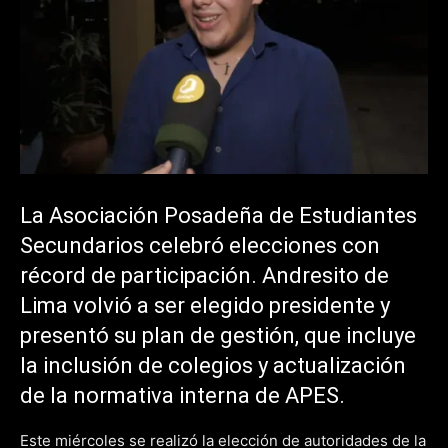
La Asociación Posadeña de Estudiantes
Secundarios celebró elecciones con
récord de participación. Andresito de
Lima volvió a ser elegido presidente y
presentó su plan de gestión, que incluye
la inclusión de colegios y actualización
de la normativa interna de APES.
Este miércoles se realizó la elección de autoridades de la