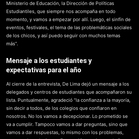
Ministerio de Educación, la Dirección de Políticas
Estudiantiles, que siempre nos acompaña en todo
momento, y vamos a empezar por allí. Luego, el sinfín de
eventos, festivales, el tema de las problemáticas sociales
de los chicos, y así puedo seguir con muchos temas
más”.
Mensaje a los estudiantes y
expectativas para el año
Al cierre de la entrevista, De Lima dejó un mensaje a los
delegados y centros de estudiantes que acompañaron su
lista. Puntualmente, agradeció “la confianza a la mayoría,
sin decir a todos, de los colegios que confiaron en
nosotros. No los vamos a decepcionar. Lo prometido se
va a cumplir. Tampoco vamos a dar preguntas, sino que
vamos a dar respuestas, lo mismo con los problemas,