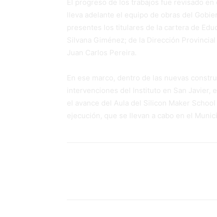
El progreso de los trabajos fue revisado en 
lleva adelante el equipo de obras del Gobie
presentes los titulares de la cartera de Edu
Silvana Giménez; de la Dirección Provincial 
Juan Carlos Pereira.
En ese marco, dentro de las nuevas constru
intervenciones del Instituto en San Javier, 
el avance del Aula del Silicon Maker School
ejecución, que se llevan a cabo en el Munici