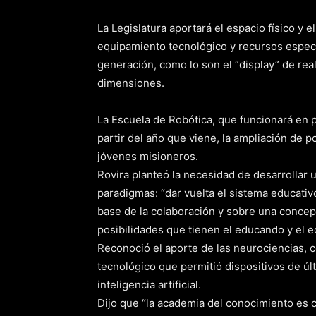
La Legislatura aportará el espacio físico y
equipamiento tecnológico y recursos especia
generación, como lo son el “display” de real
dimensiones.
La Escuela de Robótica, que funcionará en p
partir del año que viene, la ampliación de p
jóvenes misioneros.
Rovira planteó la necesidad de desarrollar 
paradigmas: “dar vuelta el sistema educativ
base de la colaboración y sobre una conce
posibilidades que tienen el educando y el 
Reconoció el aporte de las neurociencias, c
tecnológico que permitió dispositivos de últ
inteligencia artificial.
Dijo que “la academia del conocimiento es