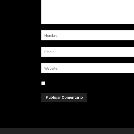
Save my name, email, and website in this br