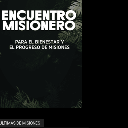
ÚLTIMAS DE MISIONES