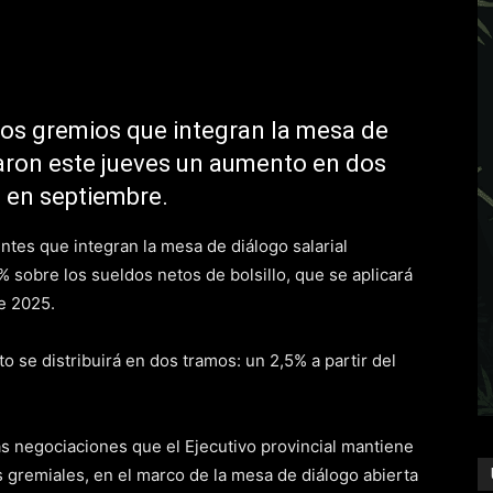
 los gremios que integran la mesa de
aron este jueves un aumento en dos
% en septiembre.
tes que integran la mesa de diálogo salarial
 sobre los sueldos netos de bolsillo, que se aplicará
e 2025.
o se distribuirá en dos tramos: un 2,5% a partir del
s negociaciones que el Ejecutivo provincial mantiene
 gremiales, en el marco de la mesa de diálogo abierta