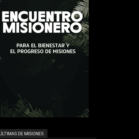
ÚLTIMAS DE MISIONES