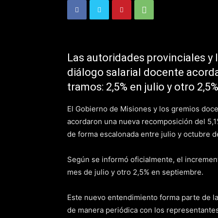
Las autoridades provinciales y
diálogo salarial docente acord
tramos: 2,5% en julio y otro 2,5
El Gobierno de Misiones y los gremios docen
acordaron una nueva recomposición del 5,1%
de forma escalonada entre julio y octubre d
Según se informó oficialmente, el increment
mes de julio y otro 2,5% en septiembre.
Este nuevo entendimiento forma parte de la
de manera periódica con los representantes