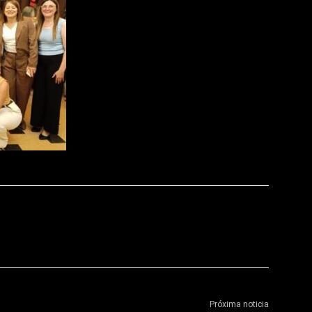
Próxima noticia