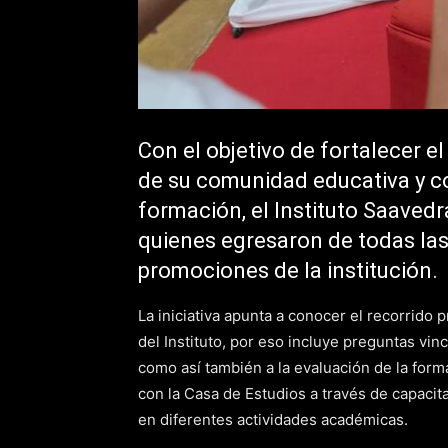
Con el objetivo de fortalecer e
de su comunidad educativa y c
formación, el Instituto Saaved
quienes egresaron de todas las
promociones de la institución.
La iniciativa apunta a conocer el recorrido 
del Instituto, por eso incluye preguntas vinc
como así también a la evaluación de la form
con la Casa de Estudios a través de capacit
en diferentes actividades académicas.