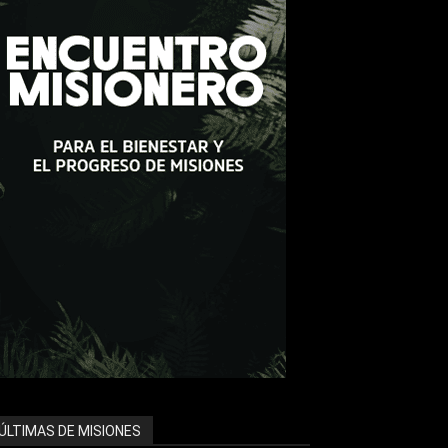
ÚLTIMAS DE MISIONES