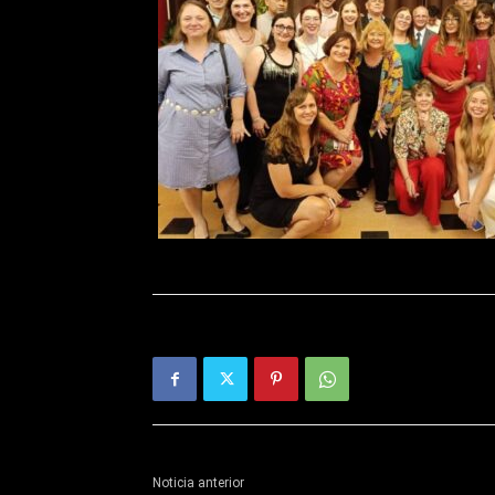
Noticia anterior