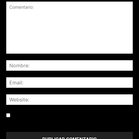
Save my name, email, and website in this browser for the
next time I comment.