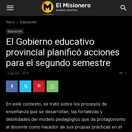
Inicio
Educación
Educación
El Gobierno educativo
provincial planificó acciones
para el segundo semestre
3 agosto, 2016
264
0
En este contexto, se trató sobre los procesos de
enseñanza que se desarrollan, las fortalezas y
debilidades del modelo pedagógico que da protagonismo
al docente como hacedor de sus propias prácticas en el