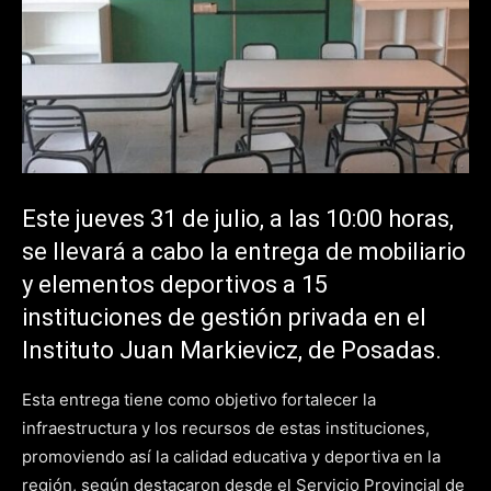
Este jueves 31 de julio, a las 10:00 horas,
se llevará a cabo la entrega de mobiliario
y elementos deportivos a 15
instituciones de gestión privada en el
Instituto Juan Markievicz, de Posadas.
Esta entrega tiene como objetivo fortalecer la
infraestructura y los recursos de estas instituciones,
promoviendo así la calidad educativa y deportiva en la
región, según destacaron desde el Servicio Provincial de