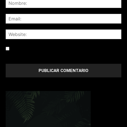
Save my name, email, and website in this browser for the
next time I comment.