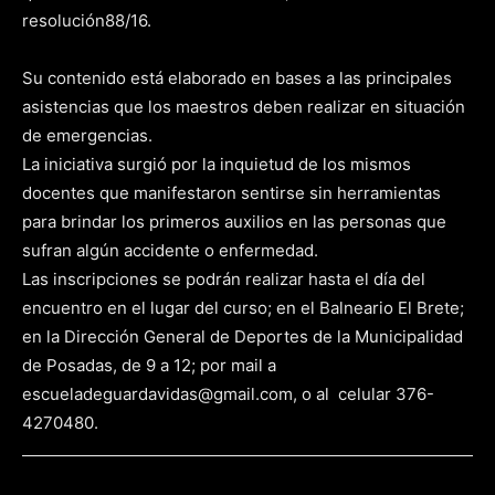
resolución88/16.
Su contenido está elaborado en bases a las principales
asistencias que los maestros deben realizar en situación
de emergencias.
La iniciativa surgió por la inquietud de los mismos
docentes que manifestaron sentirse sin herramientas
para brindar los primeros auxilios en las personas que
sufran algún accidente o enfermedad.
Las inscripciones se podrán realizar hasta el día del
encuentro en el lugar del curso; en el Balneario El Brete;
en la Dirección General de Deportes de la Municipalidad
de Posadas, de 9 a 12; por mail a
escueladeguardavidas@gmail.com, o al celular 376-
4270480.