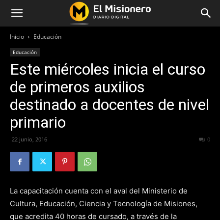
Inicio
Educación
Educación
Este miércoles inicia el curso
de primeros auxilios
destinado a docentes de nivel
primario
22 junio, 2016
289
0
La capacitación cuenta con el aval del Ministerio de
Cultura, Educación, Ciencia y Tecnología de Misiones,
que acredita 40 horas de cursado, a través de la