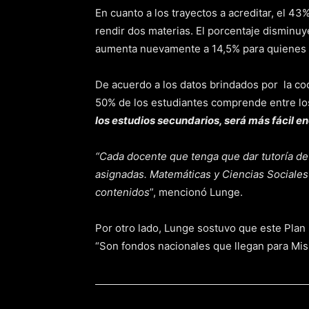
En cuanto a los trayectos a acreditar, el 4
rendir dos materias. El porcentaje disminu
aumenta nuevamente a 14,5% para quienes 
De acuerdo a los datos brindados por la co
50% de los estudiantes comprende entre los
los estudios secundarios, será más fácil en
“Cada docente que tenga que dar tutoría de
asignadas. Matemáticas y Ciencias Sociales
contenidos
”, mencionó Lunge.
Por otro lado, Lunge sostuvo que este Plan
“Son fondos nacionales que llegan para Mis