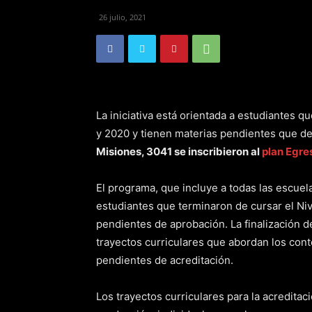
26 julio, 2021
La iniciativa está orientada a estudiantes 
y 2020 y tienen materias pendientes que deb
Misiones, 3041 se inscribieron al
plan Egre
El programa, que incluye a todas las escuela
estudiantes que terminaron de cursar el Ni
pendientes de aprobación. La finalización de
trayectos curriculares que abordan los cont
pendientes de acreditación.
Los trayectos curriculares para la acreditac