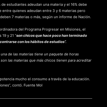
3% de estudiantes adeudan una materia y el 16% debe
ye entre quienes adeudan entre 3 y 6 materias pero
deben 7 materias o más, según un informe de Nación.
ordinadora del Programa Progresar en Misiones, el
 19 y 21 “
son chicos que hace poco han terminado
contrarse con los hábitos de estudios”.
 una de las materias tiene un paquete de horas
 son las materias que más chicos tienen para acreditar
 potencia mucho el consumo a través de la educación.
iones”, contó. Fuente Mol