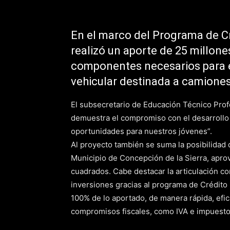
En el marco del Programa de Cr
realizó un aporte de 25 millone
componentes necesarios para e
vehicular destinada a camione
El subsecretario de Educación Técnico Prof
demuestra el compromiso con el desarrollo 
oportunidades para nuestros jóvenes”.
Al proyecto también se suma la posibilidad de
Municipio de Concepción de la Sierra, apro
cuadrados. Cabe destacar la articulación co
inversiones gracias al programa de Crédito 
100% de lo aportado, de manera rápida, efic
compromisos fiscales, como IVA e impuestos