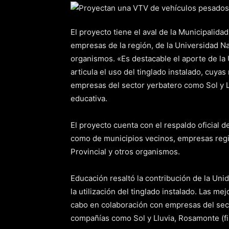
El proyecto tiene el aval de la Municipalid
empresas de la región, de la Universidad Nac
organismos. «Es destacable el aporte de la 
articula el uso del tinglado instalado, cuya
empresas del sector yerbatero como Sol y L
educativa.
El proyecto cuenta con el respaldo oficial d
como de municipios vecinos, empresas regio
Provincial y otros organismos.
Educación resaltó la contribución de la Unid
la utilización del tinglado instalado. Las me
cabo en colaboración con empresas del sect
compañías como Sol y Lluvia, Rosamonte (fi