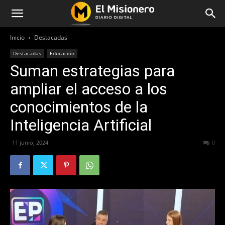
Inicio
Destacadas
Destacadas
Educación
Suman estrategias para
ampliar el acceso a los
conocimientos de la
Inteligencia Artificial
11 junio, 2024
302
0