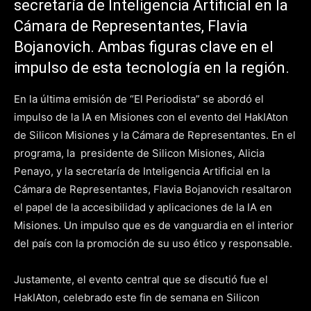
secretaría de Inteligencia Artificial en la
Cámara de Representantes, Flavia
Bojanovich. Ambas figuras clave en el
impulso de esta tecnología en la región.
En la última emisión de “El Periodista” se abordó el
impulso de la IA en Misiones con el evento del HakIAton
de Silicon Misiones y la Cámara de Representantes. En el
programa, la presidente de Silicon Misiones, Alicia
Penayo, y la secretaría de Inteligencia Artificial en la
Cámara de Representantes, Flavia Bojanovich resaltaron
el papel de la accesibilidad y aplicaciones de la IA en
Misiones. Un impulso que es de vanguardia en el interior
del país con la promoción de su uso ético y responsable.
Justamente, el evento central que se discutió fue el
HakIAton, celebrado este fin de semana en Silicon