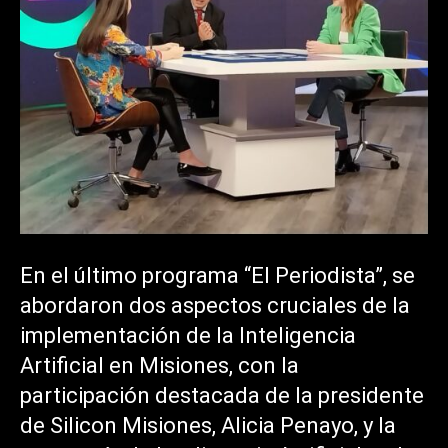
En el último programa “El Periodista”, se
abordaron dos aspectos cruciales de la
implementación de la Inteligencia
Artificial en Misiones, con la
participación destacada de la presidente
de Silicon Misiones, Alicia Penayo, y la