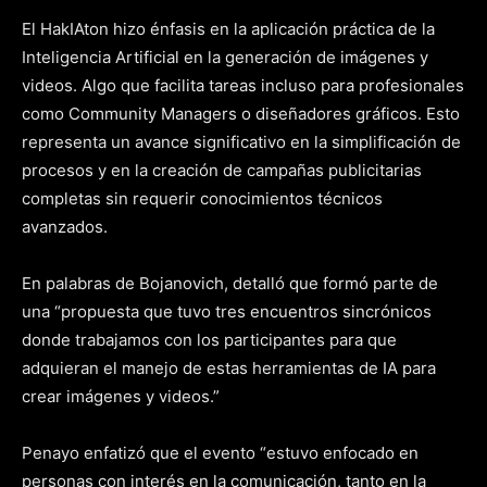
El HakIAton hizo énfasis en la aplicación práctica de la
Inteligencia Artificial en la generación de imágenes y
videos. Algo que facilita tareas incluso para profesionales
como Community Managers o diseñadores gráficos. Esto
representa un avance significativo en la simplificación de
procesos y en la creación de campañas publicitarias
completas sin requerir conocimientos técnicos
avanzados.
En palabras de Bojanovich, detalló que formó parte de
una “propuesta que tuvo tres encuentros sincrónicos
donde trabajamos con los participantes para que
adquieran el manejo de estas herramientas de IA para
crear imágenes y videos.”
Penayo enfatizó que el evento “estuvo enfocado en
personas con interés en la comunicación, tanto en la