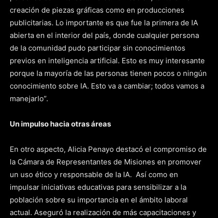
creación de piezas gráficas como en producciones
publicitarias. Lo importante es que fue la primera de IA
abierta en el interior del país, donde cualquier persona
de la comunidad pudo participar sin conocimientos
previos en inteligencia artificial. Esto es muy interesante
porque la mayoría de las personas tienen pocos o ningún
conocimiento sobre IA. Esto va a cambiar; todos vamos a
manejarlo”.
Un impulso hacia otras áreas
En otro aspecto, Alicia Penayo destacó el compromiso de
la Cámara de Representantes de Misiones en promover
un uso ético y responsable de la IA. Así como en
impulsar iniciativas educativas para sensibilizar a la
población sobre su importancia en el ámbito laboral
actual. Aseguró la realización de más capacitaciones y