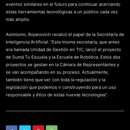
eventos similares en el futuro para continuar acercando
estas herramientas tecnológicas a un público cada vez
más amplio.
Asimismo, Bojanovich recalcó el papel de la Secretaría de
Inteligencia Artificial. “Esta misma secretaría, que antes
era llamada Unidad de Gestión en TIC, lanzó el proyecto
de Sumá Tu Escuela y la Escuela de Robótica. Estos dos
proyectos se gestan en la Cámara de Representantes y
se van acompañando en su proceso. Actualmente,
también tiene que ver con toda la regulación y la
legislación que podemos ir construyendo para un uso
responsable y ético de estas nuevas tecnologías”.