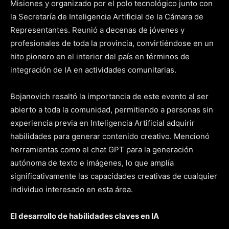
Misiones y organizado por el polo tecnológico junto con
la Secretaría de Inteligencia Artificial de la Cámara de
Representantes. Reunió a decenas de jóvenes y
profesionales de toda la provincia, convirtiéndose en un
hito pionero en el interior del país en términos de
integración de IA en actividades comunitarias.
Bojanovich resaltó la importancia de este evento al ser
abierto a toda la comunidad, permitiendo a personas sin
experiencia previa en Inteligencia Artificial adquirir
habilidades para generar contenido creativo. Mencionó
herramientas como el chat GPT para la generación
autónoma de texto e imágenes, lo que amplía
significativamente las capacidades creativas de cualquier
individuo interesado en esta área.
El desarrollo de habilidades claves en IA