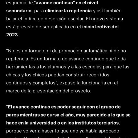
esquema de
“avance continuo” en el nivel
secundario,
para
eliminar la repitencia
y así también
bajar el índice de deserción escolar. El nuevo sistema
está previsto de ser aplicado en el
inicio lectivo del
2023
.
“No es un formato ni de promoción automática ni de no
repitencia. Es un formato de avance continuo que le da
herramientas a los alumnos y a las escuelas para que las
chicas y los chicos puedan construir recorridos
continuos y completos”, expuso la funcionaria en el
marco de la presentación del proyecto.
“
El avance continuo es poder seguir con el grupo de
pares mientras se cursa el año, muy parecido a lo que se
hace en la universidad o en los institutos terciarios
,
porque volver a hacer lo que uno ya había aprobado