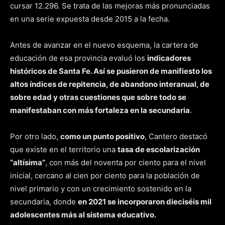
cursar 12.296. Se trata de las mejoras más pronunciadas
en una serie expuesta desde 2015 a la fecha.
Antes de avanzar en el nuevo esquema, la cartera de
educación de esa provincia evaluó los
indicadores
históricos de Santa Fe. Así se pusieron de manifiesto los
altos índices de repitencia, de abandono interanual, de
sobre edad y otras cuestiones que sobre todo se
manifestaban con más fortaleza en la secundaria
.
Por otro lado,
como un punto positivo
, Cantero destacó
que existe en el territorio una
tasa de escolarización
“altísima”
, con más del noventa por ciento para el nivel
inicial, cercano al cien por ciento para la población de
nivel primario y con un crecimiento sostenido en la
secundaria, donde
en 2021 se incorporaron dieciséis mil
adolescentes más al sistema educativo.