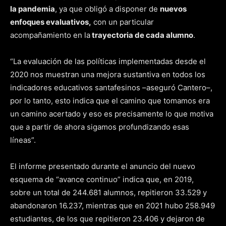
la pandemia
, ya que obligó a disponer de
nuevos
enfoques evaluativos,
con un particular
acompañamiento en la
trayectoria de cada alumno
.
“La evaluación de las políticas implementadas desde el
2020 nos muestran una mejora sustantiva en todos los
indicadores educativos santafesinos –aseguró Cantero–,
por lo tanto, esto indica que el camino que tomamos era
un camino acertado y eso es precisamente lo que motiva
que a partir de ahora sigamos profundizando esas
líneas”.
El informe presentado durante el anuncio del nuevo
esquema de “avance continuo” indica que, en 2019,
sobre un total de 244.681 alumnos, repitieron 33.529 y
abandonaron 16.237, mientras que en 2021 hubo 258.949
estudiantes, de los que repitieron 23.406 y dejaron de