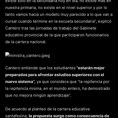
existe sólo en la secundaria hoy en día, no existe más en
nuestra primaria, no existe en el nivel superior y por lo
tanto vamos hacia un modelo muy parecido a lo que van a
cursar cuando termine en la escuela secundaria”, explicó
Cantero tras las jornadas de trabajo del Gabinete
educativo provincial de la que participaron funcionarios
de la cartera nacional.
Cantero entiende que los estudiantes
“estarán mejor
preparados para afrontar estudios superiores con el
nuevo sistema”,
ya que considera que “la repitencia por
la repitencia misma, en el mundo entero, ha demostrado
que no mejora ningún aprendizaje”.
De acuerdo al planteo de la cartera educativa
santafesina,
la propuesta surge como consecuencia de