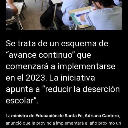
Se trata de un esquema de
“avance continuo” que
comenzará a implementarse
en el 2023. La iniciativa
apunta a “reducir la deserción
escolar”.
La
ministra de Educación de Santa Fe, Adriana Cantero
,
anunció que la provincia implementará el año próximo un