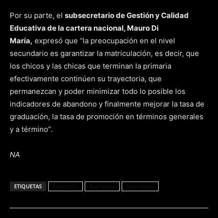
Por su parte, el
subsecretario de Gestión y Calidad
Educativa de la cartera nacional, Mauro Di
María,
expresó que “la preocupación en el nivel
secundario es garantizar la matriculación, es decir, que
los chicos y las chicas que terminan la primaria
efectivamente continúen su trayectoria, que
permanezcan y poder minimizar todo lo posible los
indicadores de abandono y finalmente mejorar la tasa de
graduación, la tasa de promoción en términos generales
y a término”.
NA
ETIQUETAS
Educación
Repitencia
Secundaria