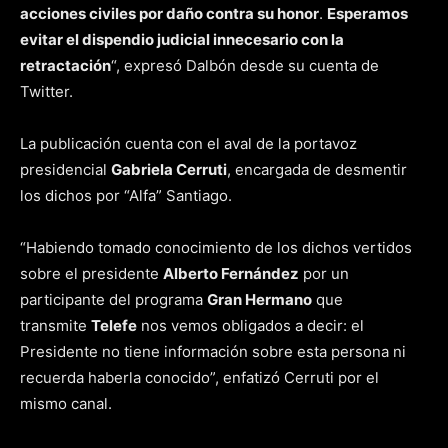
acciones civiles por daño contra su honor
.
Esperamos
evitar el dispendio judicial innecesario con la
retractación
“, expresó Dalbón desde su cuenta de
Twitter.
La publicación cuenta con el aval de la portavoz
presidencial
Gabriela Cerruti
, encargada de desmentir
los dichos por “Alfa” Santiago.
“Habiendo tomado conocimiento de los dichos vertidos
sobre el presidente
Alberto Fernández
por un
participante del programa
Gran Hermano
que
transmite
Telefe
nos vemos obligados a decir: el
Presidente no tiene información sobre esta persona ni
recuerda haberla conocido”, enfatizó Cerruti por el
mismo canal.