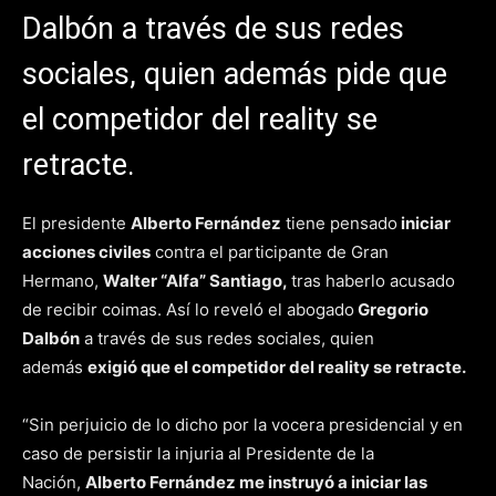
Dalbón a través de sus redes
sociales, quien además pide que
el competidor del reality se
retracte.
El presidente
Alberto Fernández
tiene pensado
iniciar
acciones civiles
contra el participante de Gran
Hermano,
Walter “Alfa” Santiago,
tras haberlo acusado
de recibir coimas. Así lo reveló el abogado
Gregorio
Dalbón
a través de sus redes sociales, quien
además
exigió que el competidor del reality se retracte.
“Sin perjuicio de lo dicho por la vocera presidencial y en
caso de persistir la injuria al Presidente de la
Nación,
Alberto Fernández me instruyó a iniciar las