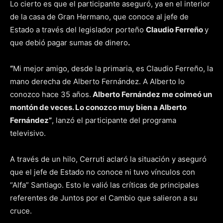
Lo cierto es que el participante aseguró, ya en el interior
de la casa de Gran Hermano, que conoce al jefe de
Estado a través del legislador porteño
Claudio Ferreño
y
que debió pagar sumas de dinero
.
“
Mi mejor amigo, desde la primaria, es Claudio Ferreño, la
mano derecha de Alberto Fernández. A Alberto lo
conozco hace 35 años.
Alberto Fernández me coimeó un
montón de veces. Lo conozco muy bien a Alberto
Fernández”
, lanzó el participante del programa
televisivo.
A través de un hilo, Cerruti aclaró la situación y aseguró
que el jefe de Estado no conoce ni tuvo vínculos con
“Alfa” Santiago. Esto le valió las críticas de principales
referentes de Juntos por el Cambio que salieron a su
cruce.