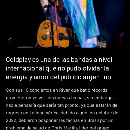
Coldplay es una de las bandas a nivel
internacional que no pudo olvidar la
energía y amor del público argentino.
Con sus 10 conciertos en River que batió récords,
prometieron volver con nuevas fechas, sin embargo,
nadie pensaría que sería tan pronto, ya que estarán de
regreso en Latinoamérica, debido a que, en octubre de
2022, debieron posponer las fechas en Brasil por un
problema de salud de Chris Martin, líder del grupo