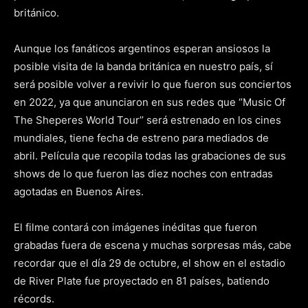
británico.
Aunque los fanáticos argentinos esperan ansiosos la
posible visita de la banda británica en nuestro país, sí
será posible volver a revivir lo que fueron sus conciertos
en 2022, ya que anunciaron en sus redes que ‘’Music Of
The Sheperes World Tour’’ será estrenado en los cines
mundiales, tiene fecha de estreno para mediados de
abril. Película que recopila todas las grabaciones de sus
shows de lo que fueron las diez noches con entradas
agotadas en Buenos Aires.
El filme contará con imágenes inéditas que fueron
grabadas fuera de escena y muchas sorpresas más, cabe
recordar que el día 29 de octubre, el show en el estadio
de River Plate fue proyectado en 81 países, batiendo
récords.