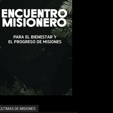
ÚLTIMAS DE MISIONES