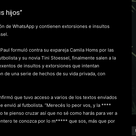
s hijos”
n de WhatsApp y contienen extorsiones e insultos
sel.
 Paul formuló contra su expareja Camila Homs por las
tbolista y su novia Tini Stoessel, finalmente salen a la
exentos de insultos y extorsiones que intentan
ción de una serie de hechos de su vida privada, con
firmó que tuvo acceso a varios de los textos enviados
envió al futbolista. “Merecés lo peor vos, y la ****
o te pienso cruzar así que no sé como harás para ver a
entero te conozca por lo m***** que sos, más que por