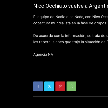
Nico Occhiato vuelve a Argenti
El equipo de Nadie dice Nada, con Nico Occh
cobertura mundialista en la fase de grupos
De acuerdo con la información, se trata de
las repercusiones que trajo la situación de 
Agencia NA