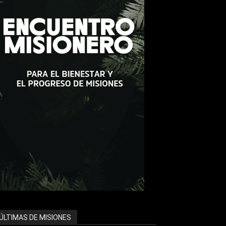
ÚLTIMAS DE MISIONES