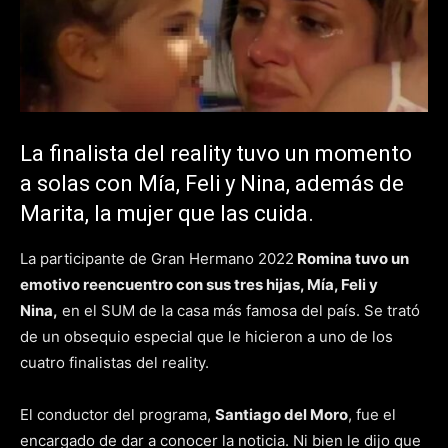
La finalista del reality tuvo un momento
a solas con Mía, Feli y Nina, además de
Marita, la mujer que las cuida.
La participante de Gran Hermano 2022
Romina tuvo un
emotivo reencuentro con sus tres hijas, Mía, Feli y
Nina,
en el SUM de la casa más famosa del país. Se trató
de un obsequio especial que le hicieron a uno de los
cuatro finalistas del reality.
El conductor del programa,
Santiago del Moro
, fue el
encargado de dar a conocer la noticia. Ni bien le dijo que