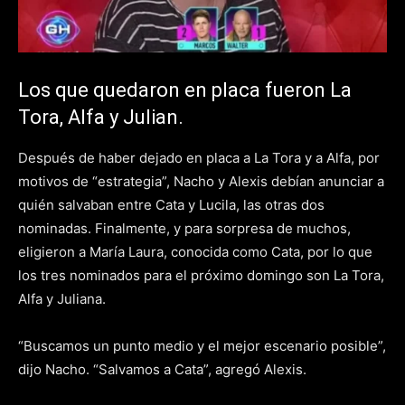
Los que quedaron en placa fueron La
Tora, Alfa y Julian.
Después de haber dejado en placa a La Tora y a Alfa, por
motivos de “estrategia”, Nacho y Alexis debían anunciar a
quién salvaban entre Cata y Lucila, las otras dos
nominadas. Finalmente, y para sorpresa de muchos,
eligieron a María Laura, conocida como Cata, por lo que
los tres nominados para el próximo domingo son La Tora,
Alfa y Juliana.
“Buscamos un punto medio y el mejor escenario posible”,
dijo Nacho. “Salvamos a Cata”, agregó Alexis.