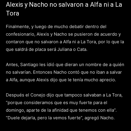
Alexis y Nacho no salvaron a Alfa ni a La
Tora
Finalmente, y luego de mucho debatir dentro del
confesionario, Alexis y Nacho se pusieron de acuerdo y
contaron que no salvaron a Alfa ni a La Tora, por lo que la
que saldrá de placa será Juliana o Cata.
Antes, Santiago les ídió que dieran un nombre de a quién
no salvarían. Entonces Nacho contó que no iban a salvar
a Alfa, aunque Alexis dijo que le tenía mucho aprecio.
Después el Conejo dijo que tampoco salvaban a La Tora,
“porque consideramos que es muy fuerte para el
domingo, aparte de la afinidad que tenemos con ella”.
“Duele dejarla, pero la vemos fuerte”, agregó Nacho.