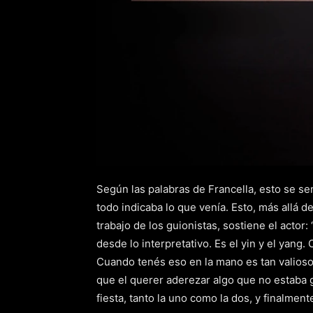
Según las palabras de Francella, esto se sent
todo indicaba lo que venía. Esto, más allá d
trabajo de los guionistas, sostiene el actor:
desde lo interpretativo. Es el yin y el yang. 
Cuando tenés eso en la mano es tan valioso
que el querer aderezar algo que no estaba 
fiesta, tanto la uno como la dos, y finalmente