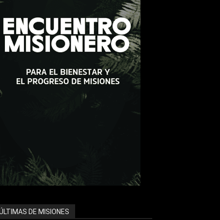
ÚLTIMAS DE MISIONES