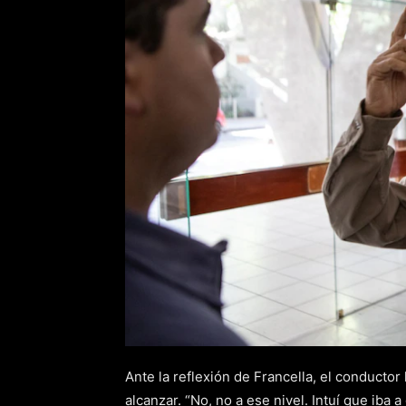
Ante la reflexión de Francella, el conductor 
alcanzar. “No, no a ese nivel. Intuí que iba 