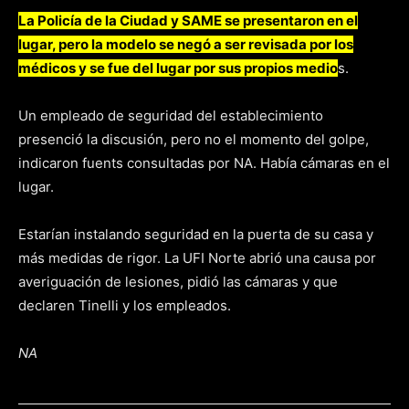
La Policía de la Ciudad y SAME se presentaron en el
lugar, pero la modelo se negó a ser revisada por los
médicos y se fue del lugar por sus propios medio
s.
Un empleado de seguridad del establecimiento
presenció la discusión, pero no el momento del golpe,
indicaron fuents consultadas por NA. Había cámaras en el
lugar.
Estarían instalando seguridad en la puerta de su casa y
más medidas de rigor. La UFI Norte abrió una causa por
averiguación de lesiones, pidió las cámaras y que
declaren Tinelli y los empleados.
NA