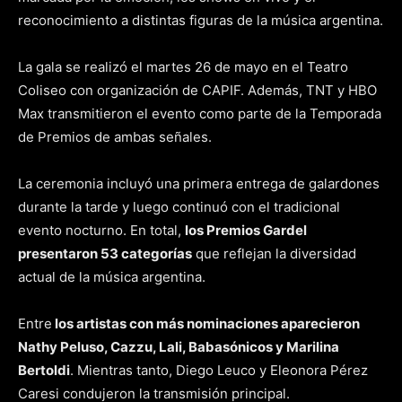
reconocimiento a distintas figuras de la música argentina.
La gala se realizó el martes 26 de mayo en el Teatro
Coliseo con organización de CAPIF. Además, TNT y HBO
Max transmitieron el evento como parte de la Temporada
de Premios de ambas señales.
La ceremonia incluyó una primera entrega de galardones
durante la tarde y luego continuó con el tradicional
evento nocturno. En total,
los Premios Gardel
presentaron 53 categorías
que reflejan la diversidad
actual de la música argentina.
Entre
los artistas con más nominaciones aparecieron
Nathy Peluso, Cazzu, Lali, Babasónicos y Marilina
Bertoldi
. Mientras tanto, Diego Leuco y Eleonora Pérez
Caresi condujeron la transmisión principal.