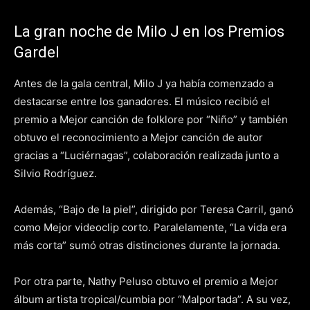
La gran noche de Milo J en los Premios
Gardel
Antes de la gala central, Milo J ya había comenzado a
destacarse entre los ganadores. El músico recibió el
premio a Mejor canción de folklore por “Niño” y también
obtuvo el reconocimiento a Mejor canción de autor
gracias a “Luciérnagas”, colaboración realizada junto a
Silvio Rodríguez.
Además, “Bajo de la piel”, dirigido por Teresa Carril, ganó
como Mejor videoclip corto. Paralelamente, “La vida era
más corta” sumó otras distinciones durante la jornada.
Por otra parte, Nathy Peluso obtuvo el premio a Mejor
álbum artista tropical/cumbia por “Malportada”. A su vez,