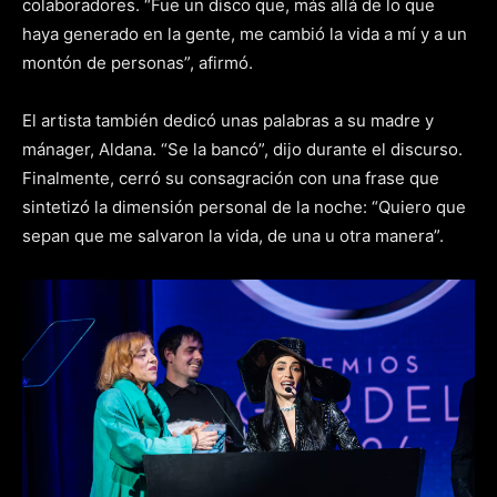
colaboradores. “Fue un disco que, más allá de lo que
haya generado en la gente, me cambió la vida a mí y a un
montón de personas”, afirmó.
El artista también dedicó unas palabras a su madre y
mánager, Aldana. “Se la bancó”, dijo durante el discurso.
Finalmente, cerró su consagración con una frase que
sintetizó la dimensión personal de la noche: “Quiero que
sepan que me salvaron la vida, de una u otra manera”.