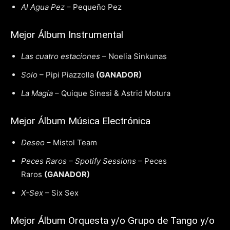
Al Agua Pez
– Pequeño Pez
Mejor Álbum Instrumental
Las cuatro estaciones
– Noelia Sinkunas
Solo
– Pipi Piazzolla
(GANADOR)
La Magia
– Quique Sinesi & Astrid Motura
Mejor Álbum Música Electrónica
Deseo
– Mistol Team
Peces Raros – Spotify Sessions
– Peces
Raros
(GANADOR)
X-Sex
– Six Sex
Mejor Álbum Orquesta y/o Grupo de Tango y/o