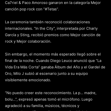
Ca7riel & Paco Amoroso ganaron en la categoría Mejor
canción pop rock con “#Tetas”.
La ceremonia también reconoció colaboraciones
internacionales. “In the City”, interpretada por Charly
García y Sting, recibió premios como Mejor canción de
rock y Mejor colaboración.
Sin embargo, el momento más esperado llegó sobre el
final de la noche. Cuando Diego Leuco anunció que “La
Vida Era Más Corta” ganaba Álbum del Año y el Gardel de
Oro, Milo J subió al escenario junto a su equipo
visiblemente emocionado.
“No puedo creer este reconocimiento. La p… madre,
bolu…”, expresó apenas tomó el micrófono. Luego
agradeció a su familia, músicos, técnicos y