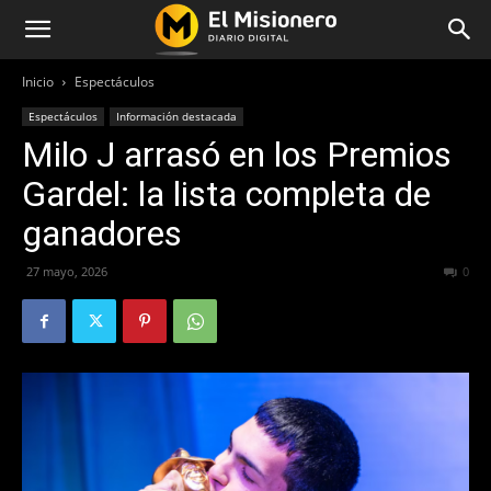
Inicio
Espectáculos
Espectáculos
Información destacada
Milo J arrasó en los Premios
Gardel: la lista completa de
ganadores
27 mayo, 2026
104
0