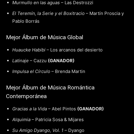
Murmullo en las aguas
– Las Destrozzi
El Teremín, la Serie y el Boxitracio
– Martín Proscia y
Pablo Borrás
Mejor Álbum de Música Global
Huaucke Habibi
– Los arcanos del desierto
Latinaje
– Cazzu
(GANADOR)
Impulsa el Círculo
– Brenda Martin
Mejor Álbum de Música Romántica
Contemporánea
Gracias a la Vida
– Abel Pintos
(GANADOR)
Alquimia
– Patricia Sosa & Mijares
Su Amigo Dyango, Vol. 1
– Dyango