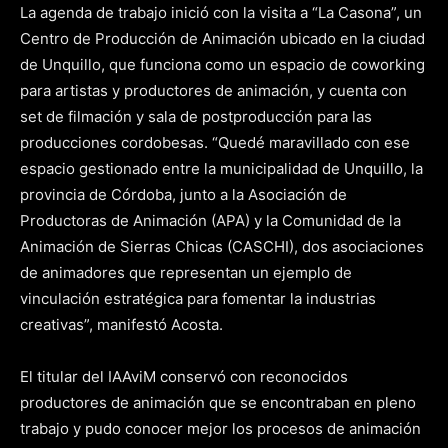
La agenda de trabajo inició con la visita a “La Casona”, un
Centro de Producción de Animación ubicado en la ciudad
de Unquillo, que funciona como un espacio de coworking
para artistas y productores de animación, y cuenta con
set de filmación y sala de postproducción para las
producciones cordobesas. “Quedé maravillado con ese
espacio gestionado entre la municipalidad de Unquillo, la
provincia de Córdoba, junto a la Asociación de
Productoras de Animación (APA) y la Comunidad de la
Animación de Sierras Chicas (CASCHI), dos asociaciones
de animadores que representan un ejemplo de
vinculación estratégica para fomentar la industrias
creativas”, manifestó Acosta.
El titular del IAAviM conservó con reconocidos
productores de animación que se encontraban en pleno
trabajo y pudo conocer mejor los procesos de animación