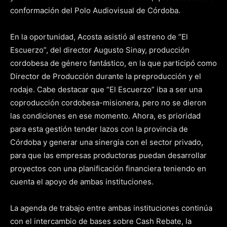
conformación del Polo Audiovisual de Córdoba.
En la oportunidad, Acosta asistió al estreno de “El
Escuerzo”, del director Augusto Sinay, producción
cordobesa de género fantástico, en la que participó como
Director de Producción durante la preproducción y el
rodaje. Cabe destacar que “El Escuerzo” iba a ser una
coproducción cordobesa-misionera, pero no se dieron
las condiciones en ese momento. Ahora, es prioridad
para esta gestión tender lazos con la provincia de
Córdoba y generar una sinergia con el sector privado,
para que las empresas productoras puedan desarrollar
proyectos con una planificación financiera teniendo en
cuenta el apoyo de ambas instituciones.
La agenda de trabajo entre ambas instituciones continúa
con el intercambio de bases sobre Cash Rebate, la