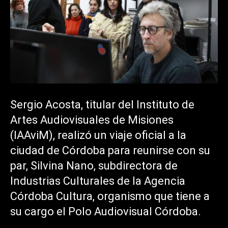
Sergio Acosta, titular del Instituto de
Artes Audiovisuales de Misiones
(IAAviM), realizó un viaje oficial a la
ciudad de Córdoba para reunirse con su
par, Silvina Nano, subdirectora de
Industrias Culturales de la Agencia
Córdoba Cultura, organismo que tiene a
su cargo el Polo Audiovisual Córdoba.