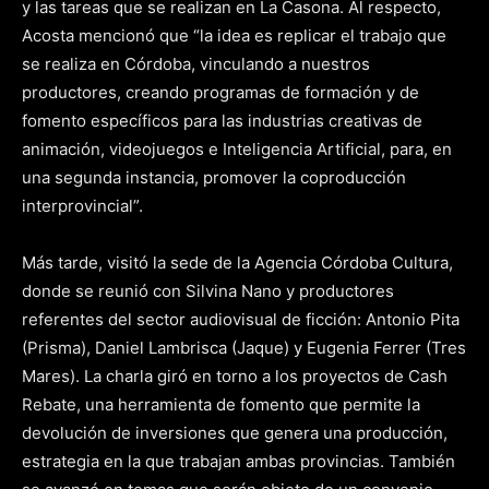
y las tareas que se realizan en La Casona. Al respecto,
Acosta mencionó que “la idea es replicar el trabajo que
se realiza en Córdoba, vinculando a nuestros
productores, creando programas de formación y de
fomento específicos para las industrias creativas de
animación, videojuegos e Inteligencia Artificial, para, en
una segunda instancia, promover la coproducción
interprovincial”.
Más tarde, visitó la sede de la Agencia Córdoba Cultura,
donde se reunió con Silvina Nano y productores
referentes del sector audiovisual de ficción: Antonio Pita
(Prisma), Daniel Lambrisca (Jaque) y Eugenia Ferrer (Tres
Mares). La charla giró en torno a los proyectos de Cash
Rebate, una herramienta de fomento que permite la
devolución de inversiones que genera una producción,
estrategia en la que trabajan ambas provincias. También