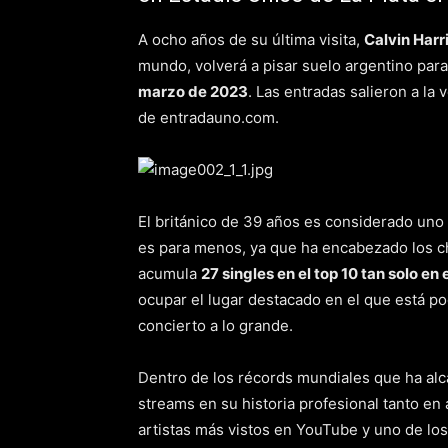
A ocho años de su última visita,
Calvin Harr
mundo, volverá a pisar suelo argentino par
marzo de 2023
. Las entradas salieron a la 
de entradauno.com.
El británico de 39 años es considerado uno 
es para menos, ya que ha encabezado los c
acumula
27 singles en el top 10 tan solo en 
ocupar el lugar destacado en el que está po
concierto a lo grande.
Dentro de los récords mundiales que ha alc
streams en su historia profesional tanto en
artistas más vistos en YouTube y uno de lo