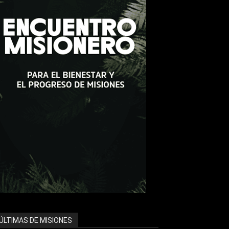
ÚLTIMAS DE MISIONES