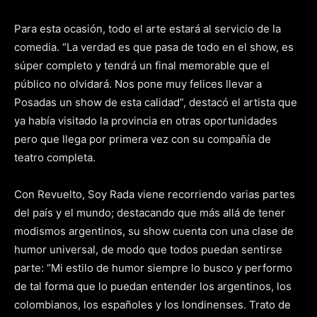
Para esta ocasión, todo el arte estará al servicio de la
comedia. “La verdad es que pasa de todo en el show, es
súper completo y tendrá un final memorable que el
público no olvidará. Nos pone muy felices llevar a
Posadas un show de esta calidad”, destacó el artista que
ya había visitado la provincia en otras oportunidades
pero que llega por primera vez con su compañía de
teatro completa.
Con Revuelto, Soy Rada viene recorriendo varias partes
del país y el mundo; destacando que más allá de tener
modismos argentinos, su show cuenta con una clase de
humor universal, de modo que todos puedan sentirse
parte: “Mi estilo de humor siempre lo busco y performo
de tal forma que lo puedan entender los argentinos, los
colombianos, los españoles y los londinenses. Trato de