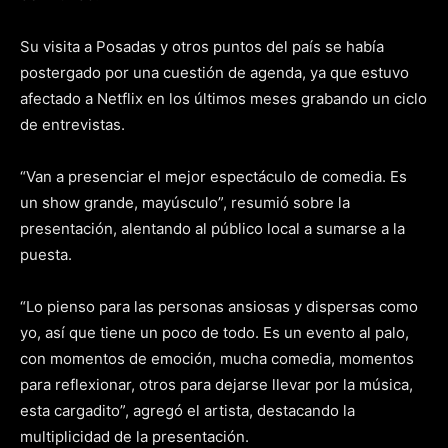
Su visita a Posadas y otros puntos del país se había
postergado por una cuestión de agenda, ya que estuvo
afectado a Netflix en los últimos meses grabando un ciclo
de entrevistas.
“Van a presenciar el mejor espectáculo de comedia. Es
un show grande, mayúsculo”, resumió sobre la
presentación, alentando al público local a sumarse a la
puesta.
“Lo pienso para las personas ansiosas y dispersas como
yo, así que tiene un poco de todo. Es un evento al palo,
con momentos de emoción, mucha comedia, momentos
para reflexionar, otros para dejarse llevar por la música,
esta cargadito”, agregó el artista, destacando la
multiplicidad de la presentación.