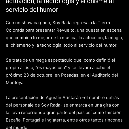
actuación, la tecnología y el chisme al
servicio del humor
Con un show cargado, Soy Rada regresa a la Tierra
Colorada para presentar Revuelto, una puesta en escena
que combina lo mejor de la música, la actuación, la magia,
el chismerío y la tecnología, todo al servicio del humor.
Se trata de un mega espectáculo que, como definió el
propio artista, “es mayúsculo” y se llevará a cabo el
próximo 23 de octubre, en Posadas, en el Auditorio del
Montoya.
La presentación de Agustín Aristarán -el nombre detrás
del personaje de Soy Rada- se enmarca en una gira con
la lleva recorriendo gran parte del país así como también
España, Portugal e Inglaterra, entre otros tantos rincones
del mundo.