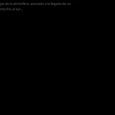
jas de la atmósfera, asociado a la llegada de un
ente frío al sur...