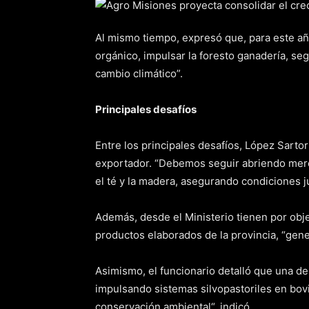
Al mismo tiempo, expresó que, para este añ
orgánico, impulsar la foresto ganadería, se
cambio climático”.
Principales desafíos
Entre los principales desafíos, López Sartor
exportador. “Debemos seguir abriendo merc
el té y la madera, asegurando condiciones j
Además, desde el Ministerio tienen por obje
productos elaborados de la provincia, “gen
Asimismo, el funcionario detalló que una de
impulsando sistemas silvopastoriles en bov
conservación ambiental“, indicó.