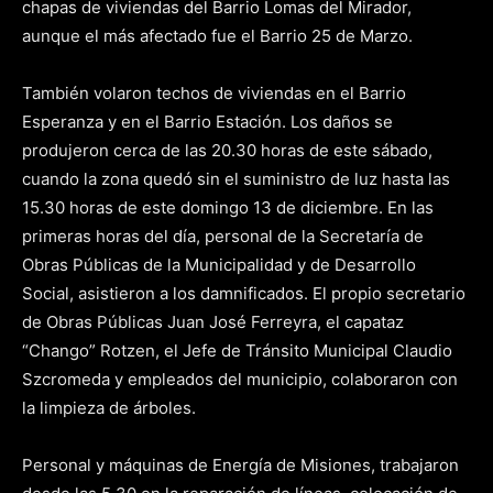
chapas de viviendas del Barrio Lomas del Mirador,
aunque el más afectado fue el Barrio 25 de Marzo.
También volaron techos de viviendas en el Barrio
Esperanza y en el Barrio Estación. Los daños se
produjeron cerca de las 20.30 horas de este sábado,
cuando la zona quedó sin el suministro de luz hasta las
15.30 horas de este domingo 13 de diciembre. En las
primeras horas del día, personal de la Secretaría de
Obras Públicas de la Municipalidad y de Desarrollo
Social, asistieron a los damnificados. El propio secretario
de Obras Públicas Juan José Ferreyra, el capataz
“Chango” Rotzen, el Jefe de Tránsito Municipal Claudio
Szcromeda y empleados del municipio, colaboraron con
la limpieza de árboles.
Personal y máquinas de Energía de Misiones, trabajaron