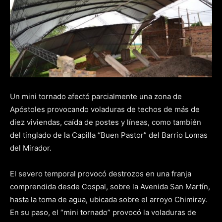
Un mini tornado afectó parcialmente una zona de
Apóstoles provocando voladuras de techos de más de
diez viviendas, caída de postes y líneas, como también
del tinglado de la Capilla “Buen Pastor” del Barrio Lomas
del Mirador.
El severo temporal provocó destrozos en una franja
comprendida desde Cospal, sobre la Avenida San Martín,
hasta la toma de agua, ubicada sobre el arroyo Chimiray.
En su paso, el “mini tornado” provocó la voladuras de