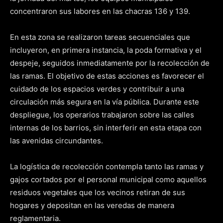
concentraron sus labores en las chacras 136 y 139.
En esta zona se realizaron tareas secuenciales que
incluyeron, en primera instancia, la poda formativa y el
despeje, seguidos inmediatamente por la recolección de
las ramas. El objetivo de estas acciones es favorecer el
cuidado de los espacios verdes y contribuir a una
circulación más segura en la vía pública. Durante este
despliegue, los operarios trabajaron sobre las calles
internas de los barrios, sin interferir en esta etapa con
las avenidas circundantes.
La logística de recolección contempla tanto las ramas y
gajos cortados por el personal municipal como aquellos
residuos vegetales que los vecinos retiran de sus
hogares y depositan en las veredas de manera
reglamentaria.