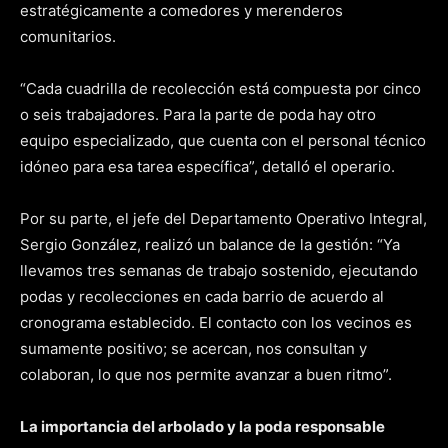
estratégicamente a comedores y merenderos
comunitarios.
“Cada cuadrilla de recolección está compuesta por cinco
o seis trabajadores. Para la parte de poda hay otro
equipo especializado, que cuenta con el personal técnico
idóneo para esa tarea específica”, detalló el operario.
Por su parte, el jefe del Departamento Operativo Integral,
Sergio González, realizó un balance de la gestión: “Ya
llevamos tres semanas de trabajo sostenido, ejecutando
podas y recolecciones en cada barrio de acuerdo al
cronograma establecido. El contacto con los vecinos es
sumamente positivo; se acercan, nos consultan y
colaboran, lo que nos permite avanzar a buen ritmo”.
La importancia del arbolado y la poda responsable