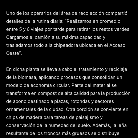
Uno de los operarios del área de recolección compartió
detalles de la rutina diaria: “Realizamos en promedio
entre 5 y 6 viajes por tarde para retirar los restos verdes.
Cargamos el camión a su máxima capacidad y
trasladamos todo a la chipeadora ubicada en el Acceso
Oeste”.
En dicha planta se lleva a cabo el tratamiento y reciclaje
de la biomasa, aplicando procesos que consolidan un
modelo de economía circular. Parte del material se
transforma en compost de alta calidad para la producción
de abono destinado a plazas, rotondas y sectores
ornamentales de la ciudad. Otra porción se convierte en
chips de madera para tareas de paisajismo y
conservación de la humedad del suelo. Además, la leña
resultante de los troncos más gruesos se distribuye