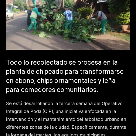
Todo lo recolectado se procesa en la
planta de chipeado para transformarse
en abono, chips ornamentales y leña
para comedores comunitarios.
Se está desarrollando la tercera semana del Operativo
Integral de Poda (OIP), una iniciativa enfocada en la
intervención y el mantenimiento del arbolado urbano en
diferentes zonas de la ciudad. Específicamente, durante
la jornada del martes, los equipos municipales