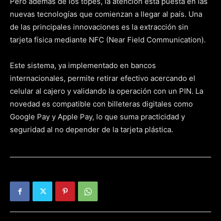
Pero además de los topes, la atención está puesta en las
nuevas tecnologías que comienzan a llegar al país. Una
de las principales innovaciones es la extracción sin
tarjeta física mediante NFC (Near Field Communication).
Este sistema, ya implementado en bancos
internacionales, permite retirar efectivo acercando el
celular al cajero y validando la operación con un PIN. La
novedad es compatible con billeteras digitales como
Google Pay y Apple Pay, lo que suma practicidad y
seguridad al no depender de la tarjeta plástica.