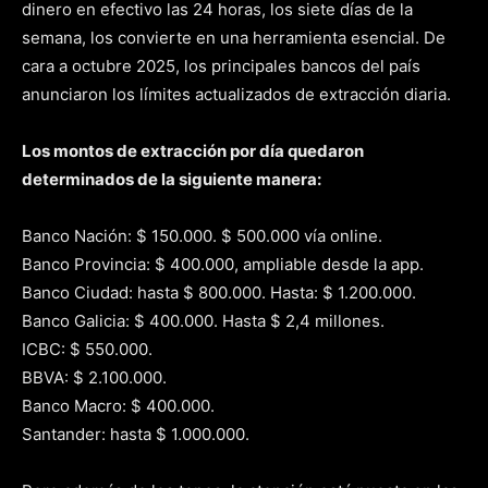
dinero en efectivo las 24 horas, los siete días de la
semana, los convierte en una herramienta esencial. De
cara a octubre 2025, los principales bancos del país
anunciaron los límites actualizados de extracción diaria.
Los montos de extracción por día quedaron
determinados de la siguiente manera:
Banco Nación: $ 150.000. $ 500.000 vía online.
Banco Provincia: $ 400.000, ampliable desde la app.
Banco Ciudad: hasta $ 800.000. Hasta: $ 1.200.000.
Banco Galicia: $ 400.000. Hasta $ 2,4 millones.
ICBC: $ 550.000.
BBVA: $ 2.100.000.
Banco Macro: $ 400.000.
Santander: hasta $ 1.000.000.