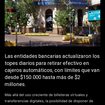
Las entidades bancarias actualizaron los
topes diarios para retirar efectivo en
cajeros automáticos, con límites que van
desde $150.000 hasta más de $2
millones.
Más allá del uso creciente de billeteras virtuales y
transferencias digitales, la posibilidad de disponer de