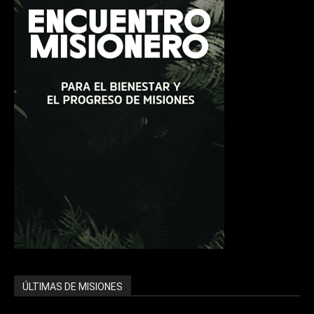
ÚLTIMAS DE MISIONES