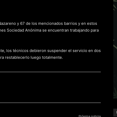
 Nazareno y 67 de los mencionados barrios y en estos
nes Sociedad Anónima se encuentran trabajando para
te, los técnicos debieron suspender el servicio en dos
ra restablecerlo luego totalmente.
Próxima noticia