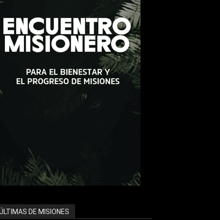
ÚLTIMAS DE MISIONES