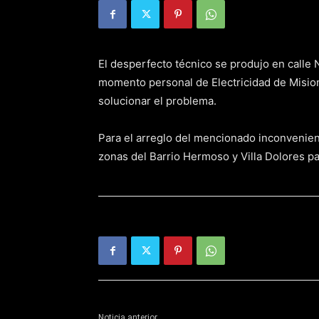
El desperfecto técnico se produjo en calle
momento personal de Electricidad de Misio
solucionar el problema.
Para el arreglo del mencionado inconvenien
zonas del Barrio Hermoso y Villa Dolores pa
Noticia anterior