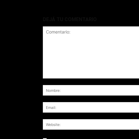
DEJÁ TU COMENTARIO