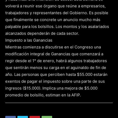
volverá a reunir ese órgano que reúne a empresarios,
trabajadores y representantes del Gobierno. Es posible
que finalmente se concrete un anuncio mucho más
palpable para los bolsillos. Los montos y los asalariados
alcanzados dependerán de cada sector.
Impuesto a las Ganancias
Mientras comienza a discutirse en el Congreso una
modificación integral de Ganancias que comenzará a
regir desde el 1° de enero, habrá algunos trabajadores
que sentirán menos su carga en el aguinaldo de fin de
año. Las personas que perciben hasta $55.000 estarán
exentos de pagar el impuesto sobre una parte de sus
ingresos ($15.000). Implica una mejora de $5.000
promedio de bolsillo, estiman en la AFIP.