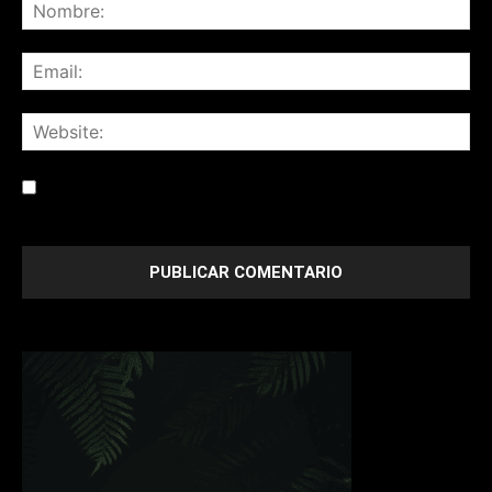
Save my name, email, and website in this browser for the
next time I comment.