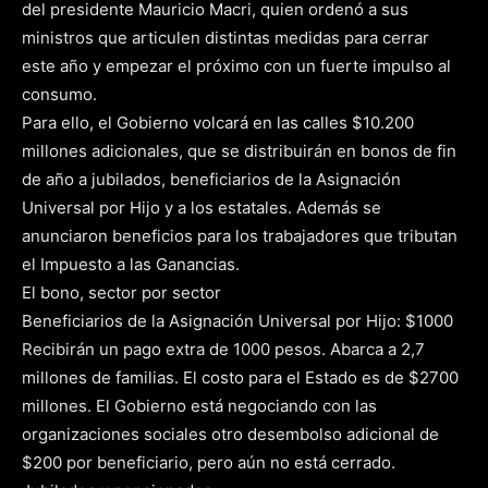
del presidente Mauricio Macri, quien ordenó a sus
ministros que articulen distintas medidas para cerrar
este año y empezar el próximo con un fuerte impulso al
consumo.
Para ello, el Gobierno volcará en las calles $10.200
millones adicionales, que se distribuirán en bonos de fin
de año a jubilados, beneficiarios de la Asignación
Universal por Hijo y a los estatales. Además se
anunciaron beneficios para los trabajadores que tributan
el Impuesto a las Ganancias.
El bono, sector por sector
Beneficiarios de la Asignación Universal por Hijo: $1000
Recibirán un pago extra de 1000 pesos. Abarca a 2,7
millones de familias. El costo para el Estado es de $2700
millones. El Gobierno está negociando con las
organizaciones sociales otro desembolso adicional de
$200 por beneficiario, pero aún no está cerrado.