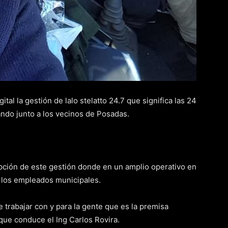
tal la gestión de lalo stelatto 24.7 que significa las 24
jando junto a los vecinos de Posadas.
epción de este gestión donde en un amplio operativo en
de los empleados municipales.
 trabajar con y para la gente que es la premisa
que conduce el Ing Carlos Rovira.