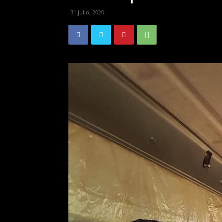
31 julio, 2020