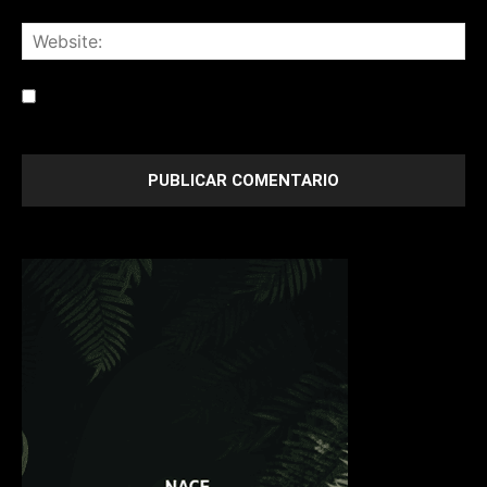
Save my name, email, and website in this browser for the
next time I comment.