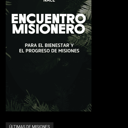
ÚLTIMAS DE MISIONES