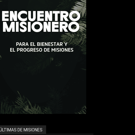
ÚLTIMAS DE MISIONES