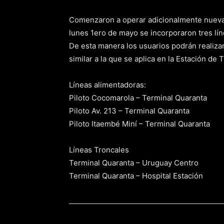
Comenzaron a operar adicionalmente nuevas
lunes 1ero de mayo se incorporaron tres lín
De esta manera los usuarios podrán realiza
similar a la que se aplica en la Estación de
Líneas alimentadoras:
Piloto Cocomarola – Terminal Quaranta
Piloto Av. 213 – Terminal Quaranta
Piloto Itaembé Miní – Terminal Quaranta
Líneas Troncales
Terminal Quaranta – Uruguay Centro
Terminal Quaranta – Hospital Estación