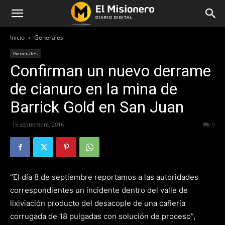
Inicio
Generales
Generales
Confirman un nuevo derrame
de cianuro en la mina de
Barrick Gold en San Juan
15 septiembre, 2016
267
0
“El día 8 de septiembre reportamos a las autoridades
correspondientes un incidente dentro del valle de
lixiviación producto del desacople de una cañería
corrugada de 18 pulgadas con solución de proceso”,