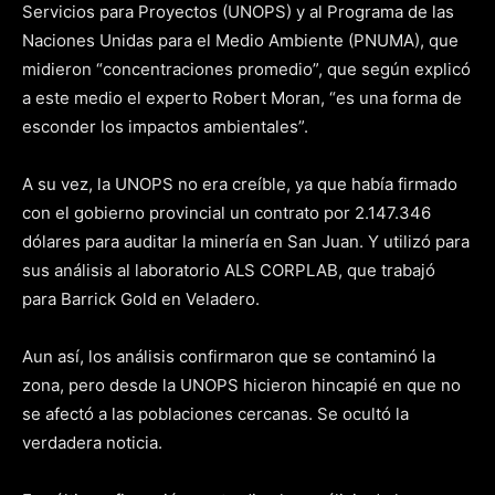
Servicios para Proyectos (UNOPS) y al Programa de las
Naciones Unidas para el Medio Ambiente (PNUMA), que
midieron “concentraciones promedio”, que según explicó
a este medio el experto Robert Moran, “es una forma de
esconder los impactos ambientales”.
A su vez, la UNOPS no era creíble, ya que había firmado
con el gobierno provincial un contrato por 2.147.346
dólares para auditar la minería en San Juan. Y utilizó para
sus análisis al laboratorio ALS CORPLAB, que trabajó
para Barrick Gold en Veladero.
Aun así, los análisis confirmaron que se contaminó la
zona, pero desde la UNOPS hicieron hincapié en que no
se afectó a las poblaciones cercanas. Se ocultó la
verdadera noticia.