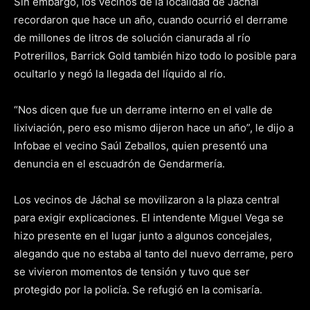
Sin embargo, los vecinos de la localidad de Jáchal
recordaron que hace un año, cuando ocurrió el derrame
de millones de litros de solución cianurada al río
Potrerillos, Barrick Gold también hizo todo lo posible para
ocultarlo y negó la llegada del líquido al río.
“Nos dicen que fue un derrame interno en el valle de
lixiviación, pero eso mismo dijeron hace un año”, le dijo a
Infobae el vecino Saúl Zeballos, quien presentó una
denuncia en el escuadrón de Gendarmería.
Los vecinos de Jáchal se movilizaron a la plaza central
para exigir explicaciones. El intendente Miguel Vega se
hizo presente en el lugar junto a algunos concejales,
alegando que no estaba al tanto del nuevo derrame, pero
se vivieron momentos de tensión y tuvo que ser
protegido por la policía. Se refugió en la comisaría.