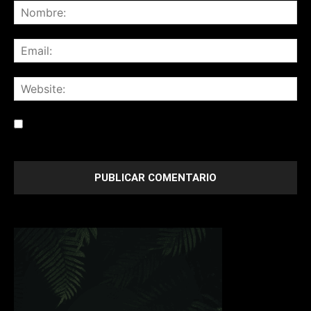
Save my name, email, and website in this browser for the
next time I comment.