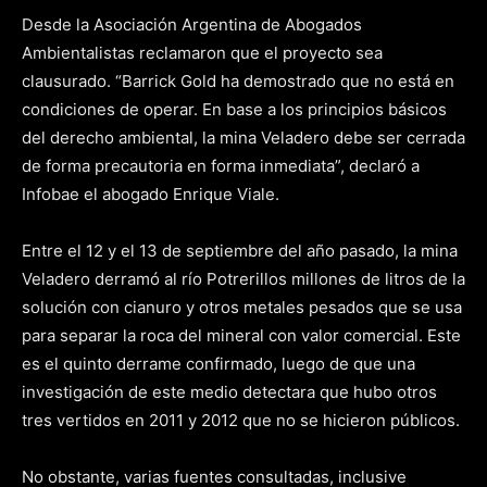
Desde la Asociación Argentina de Abogados
Ambientalistas reclamaron que el proyecto sea
clausurado. “Barrick Gold ha demostrado que no está en
condiciones de operar. En base a los principios básicos
del derecho ambiental, la mina Veladero debe ser cerrada
de forma precautoria en forma inmediata”, declaró a
Infobae el abogado Enrique Viale.
Entre el 12 y el 13 de septiembre del año pasado, la mina
Veladero derramó al río Potrerillos millones de litros de la
solución con cianuro y otros metales pesados que se usa
para separar la roca del mineral con valor comercial. Este
es el quinto derrame confirmado, luego de que una
investigación de este medio detectara que hubo otros
tres vertidos en 2011 y 2012 que no se hicieron públicos.
No obstante, varias fuentes consultadas, inclusive