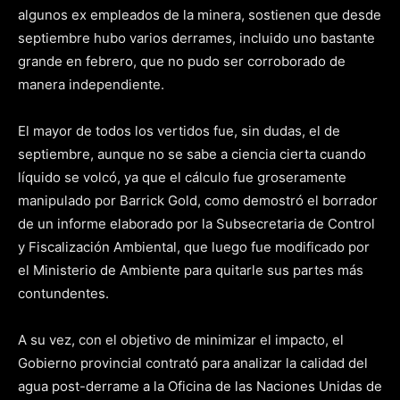
algunos ex empleados de la minera, sostienen que desde
septiembre hubo varios derrames, incluido uno bastante
grande en febrero, que no pudo ser corroborado de
manera independiente.
El mayor de todos los vertidos fue, sin dudas, el de
septiembre, aunque no se sabe a ciencia cierta cuando
líquido se volcó, ya que el cálculo fue groseramente
manipulado por Barrick Gold, como demostró el borrador
de un informe elaborado por la Subsecretaria de Control
y Fiscalización Ambiental, que luego fue modificado por
el Ministerio de Ambiente para quitarle sus partes más
contundentes.
A su vez, con el objetivo de minimizar el impacto, el
Gobierno provincial contrató para analizar la calidad del
agua post-derrame a la Oficina de las Naciones Unidas de