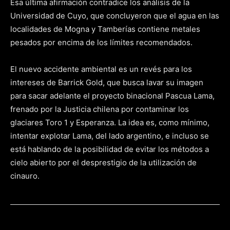
Esa última afirmación contradice los análisis de la
Universidad de Cuyo, que concluyeron que el agua en las
localidades de Mogna y Tamberías contiene metales
pesados por encima de los límites recomendados.
El nuevo accidente ambiental es un revés para los
intereses de Barrick Gold, que busca lavar su imagen
para sacar adelante el proyecto binacional Pascua Lama,
frenado por la Justicia chilena por contaminar los
glaciares Toro 1 y Esperanza. La idea es, como mínimo,
intentar explotar Lama, del lado argentino, e incluso se
está hablando de la posibilidad de evitar los métodos a
cielo abierto por el desprestigio de la utilización de
cinauro.