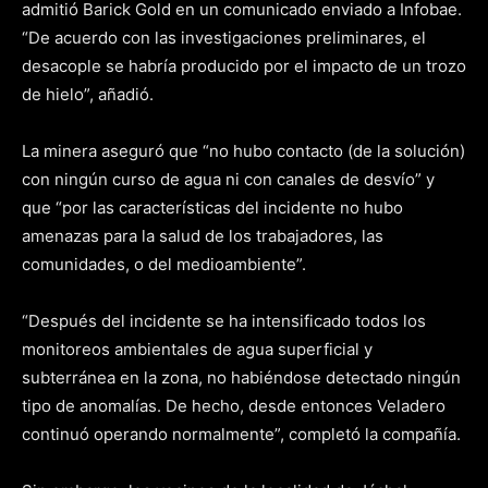
admitió Barick Gold en un comunicado enviado a Infobae.
“De acuerdo con las investigaciones preliminares, el
desacople se habría producido por el impacto de un trozo
de hielo”, añadió.
La minera aseguró que “no hubo contacto (de la solución)
con ningún curso de agua ni con canales de desvío” y
que “por las características del incidente no hubo
amenazas para la salud de los trabajadores, las
comunidades, o del medioambiente”.
“Después del incidente se ha intensificado todos los
monitoreos ambientales de agua superficial y
subterránea en la zona, no habiéndose detectado ningún
tipo de anomalías. De hecho, desde entonces Veladero
continuó operando normalmente”, completó la compañía.