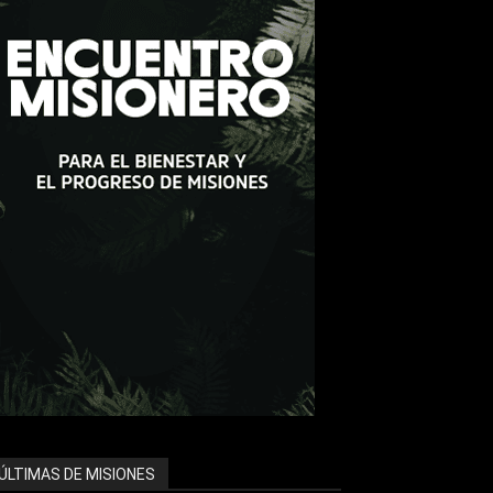
ÚLTIMAS DE MISIONES